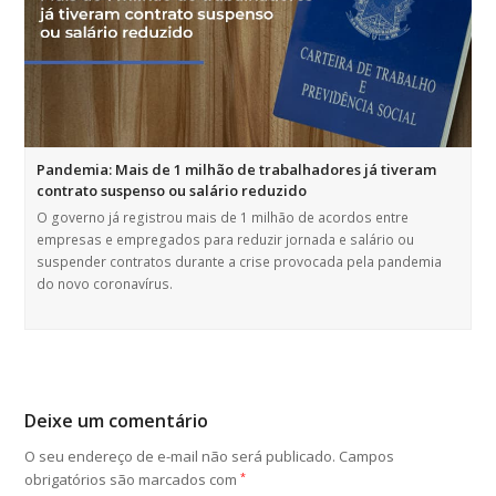
Pandemia: Mais de 1 milhão de trabalhadores já tiveram
contrato suspenso ou salário reduzido
O governo já registrou mais de 1 milhão de acordos entre
empresas e empregados para reduzir jornada e salário ou
suspender contratos durante a crise provocada pela pandemia
do novo coronavírus.
Deixe um comentário
O seu endereço de e-mail não será publicado.
Campos
obrigatórios são marcados com
*