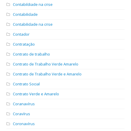
Contabildiade na crise
Contabilidade
Contabilidade na crise
Contador
Contratação
Contrato de trabalho
Contrato de Trabalho Verde Amarelo
Contrato de Trabalho Verde e Amarelo
Contrato Social
Contrato Verde e Amarelo
Coranavírus
Coravírus
Coronavírus