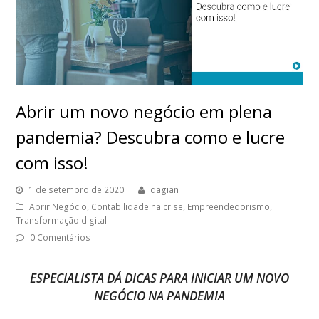
Abrir um novo negócio em plena
pandemia? Descubra como e lucre
com isso!
1 de setembro de 2020
dagian
Abrir Negócio
,
Contabilidade na crise
,
Empreendedorismo
,
Transformação digital
0 Comentários
ESPECIALISTA DÁ DICAS PARA INICIAR UM NOVO
NEGÓCIO NA PANDEMIA