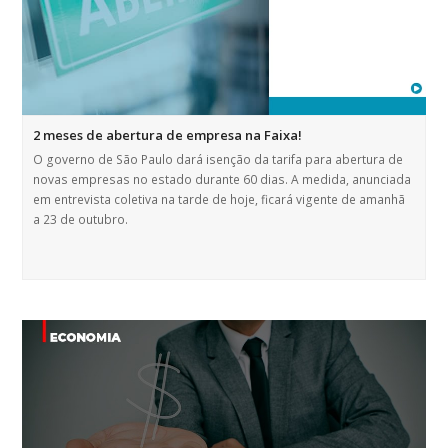
2 meses de abertura de empresa na Faixa!
O governo de São Paulo dará isenção da tarifa para abertura de
novas empresas no estado durante 60 dias. A medida, anunciada
em entrevista coletiva na tarde de hoje, ficará vigente de amanhã
a 23 de outubro.