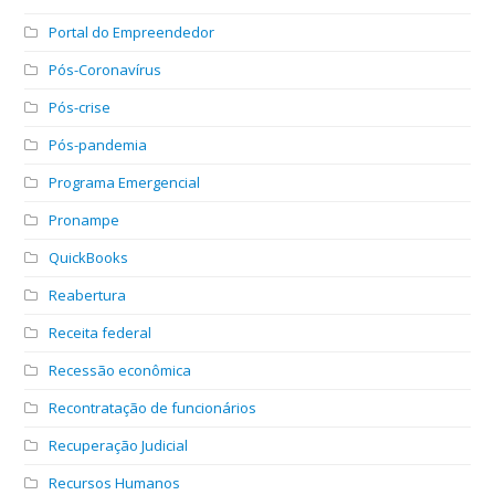
Portal do Empreendedor
Pós-Coronavírus
Pós-crise
Pós-pandemia
Programa Emergencial
Pronampe
QuickBooks
Reabertura
Receita federal
Recessão econômica
Recontratação de funcionários
Recuperação Judicial
Recursos Humanos