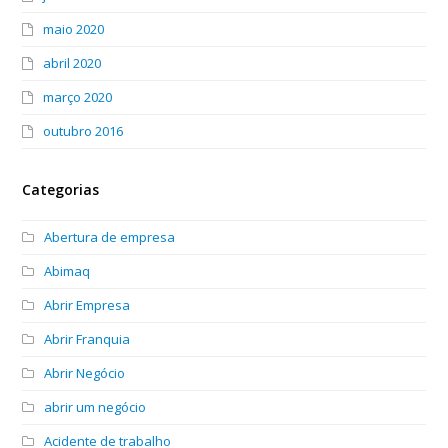
maio 2020
abril 2020
março 2020
outubro 2016
Categorias
Abertura de empresa
Abimaq
Abrir Empresa
Abrir Franquia
Abrir Negócio
abrir um negócio
Acidente de trabalho