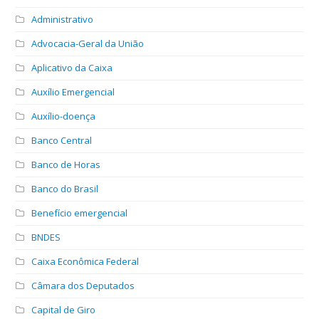
Administrativo
Advocacia-Geral da União
Aplicativo da Caixa
Auxílio Emergencial
Auxílio-doença
Banco Central
Banco de Horas
Banco do Brasil
Benefício emergencial
BNDES
Caixa Econômica Federal
Câmara dos Deputados
Capital de Giro