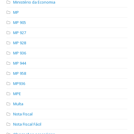
Ministério da Economia
MP
MP 905
MP 927
MP 928
MP 936
MP 944
MP 958
MP936
MPE
Multa
Nota Fiscal
Nota Fiscal Fácil