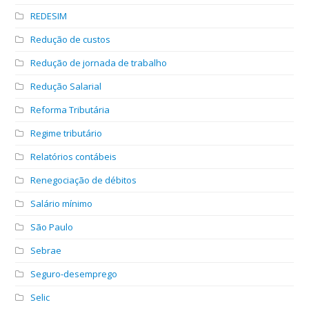
REDESIM
Redução de custos
Redução de jornada de trabalho
Redução Salarial
Reforma Tributária
Regime tributário
Relatórios contábeis
Renegociação de débitos
Salário mínimo
São Paulo
Sebrae
Seguro-desemprego
Selic