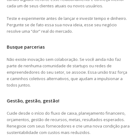
cada um de seus clientes atuais ou novos usuários.
Teste e experimente antes de lançar e investir tempo e dinheiro.
Pergunte se de fato essa sua nova ideia, esse seu negócio
resolve uma “dor” real do mercado.
Busque parcerias
Não existe inovação sem colaboração. Se você ainda não faz
parte de nenhuma comunidade de startups ou redes de
empreendedores do seu setor, se associe. Essa união traz força
e caminhos coletivos alternativos, que ajudam a impulsionar a
todos juntos.
Gestão, gestão, gestão!
Cuide desde o início do fluxo de caixa, planejamento financeiro,
orçamentos, gestão de recursos, metas, resultados esperados.
Renegocie com seus fornecedores e crie uma nova condição para
sustentabilidade com custos mais reduzidos.