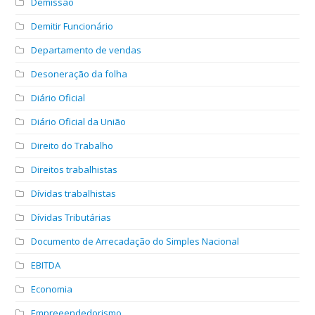
Demissão
Demitir Funcionário
Departamento de vendas
Desoneração da folha
Diário Oficial
Diário Oficial da União
Direito do Trabalho
Direitos trabalhistas
Dívidas trabalhistas
Dívidas Tributárias
Documento de Arrecadação do Simples Nacional
EBITDA
Economia
Empreeendedorismo