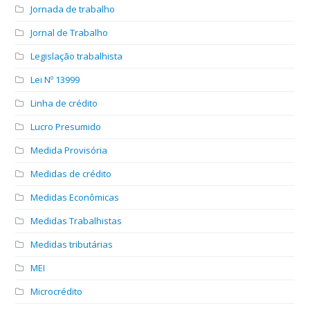
Jornada de trabalho
Jornal de Trabalho
Legislação trabalhista
Lei Nº 13999
Linha de crédito
Lucro Presumido
Medida Provisória
Medidas de crédito
Medidas Econômicas
Medidas Trabalhistas
Medidas tributárias
MEI
Microcrédito