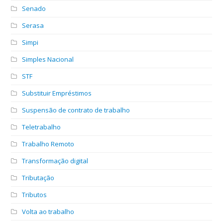
Senado
Serasa
Simpi
Simples Nacional
STF
Substituir Empréstimos
Suspensão de contrato de trabalho
Teletrabalho
Trabalho Remoto
Transformação digital
Tributação
Tributos
Volta ao trabalho