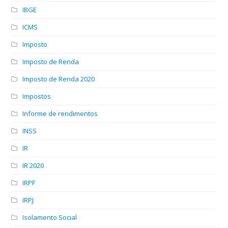
IBGE
ICMS
Imposto
Imposto de Renda
Imposto de Renda 2020
Impostos
Informe de rendimentos
INSS
IR
IR 2020
IRPF
IRPJ
Isolamento Social