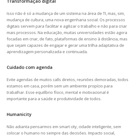
Transformação digital
Isso não é só a mudança de um sistema na área de TI, mas, sim,
mudança de cultura, uma nova engenharia social. Os processos
digitais servem para facilitar e agilizar o trabalho e não para criar
mais processos. Na educação, muitas universidades estão agora
focadas em criar, de fato, plataformas de ensino à distância, mas
que sejam capazes de engajar e gerar uma trilha adaptativa de
aprendizagem personalizada e continuada.
Cuidado com agenda
Evite agendas de muitos calls diretos, reuniões demoradas, todos
estamos em casa, porém sem um ambiente propício para
trabalhar. Esse equilíbrio físico, mental e motivacional é
importante para a saúde e produtividade de todos.
Humanicity
Não adianta pensarmos em smart city, cidade inteligente, sem
colocar o humano no sempre das decisões. Impacto social,