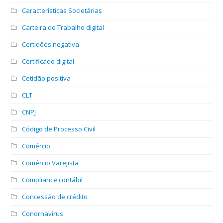
Características Societárias
Carteira de Trabalho digital
Certidões negativa
Certificado digital
Cetidão positiva
CLT
CNPJ
Código de Processo Civil
Comércio
Comércio Varejista
Compliance contábil
Concessão de crédito
Conornavírus