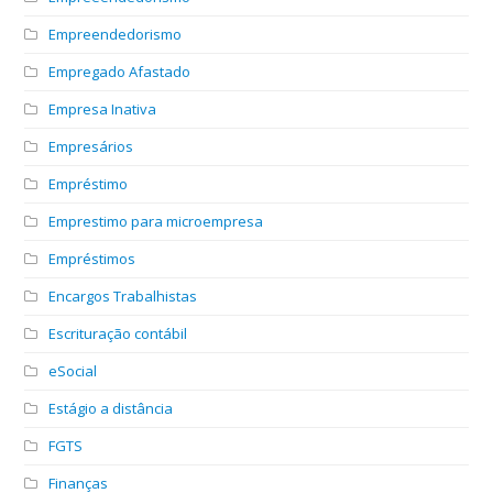
Empreendedorismo
Empregado Afastado
Empresa Inativa
Empresários
Empréstimo
Emprestimo para microempresa
Empréstimos
Encargos Trabalhistas
Escrituração contábil
eSocial
Estágio a distância
FGTS
Finanças