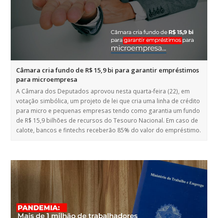
Câmara cria fundo de R$ 15,9 bi para garantir empréstimos
para microempresa
A Câmara dos Deputados aprovou nesta quarta-feira (22), em
votação simbólica, um projeto de lei que cria uma linha de crédito
para micro e pequenas empresas tendo como garantia um fundo
de R$ 15,9 bilhões de recursos do Tesouro Nacional. Em caso de
calote, bancos e fintechs receberão 85% do valor do empréstimo.