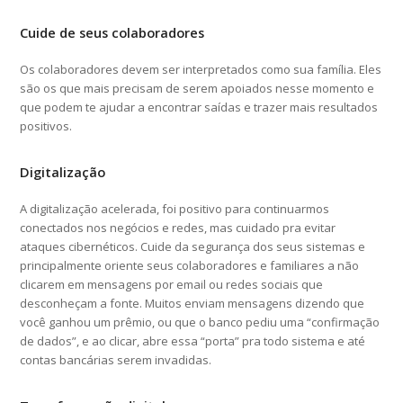
Cuide de seus colaboradores
Os colaboradores devem ser interpretados como sua família. Eles
são os que mais precisam de serem apoiados nesse momento e
que podem te ajudar a encontrar saídas e trazer mais resultados
positivos.
Digitalização
A digitalização acelerada, foi positivo para continuarmos
conectados nos negócios e redes, mas cuidado pra evitar
ataques cibernéticos. Cuide da segurança dos seus sistemas e
principalmente oriente seus colaboradores e familiares a não
clicarem em mensagens por email ou redes sociais que
desconheçam a fonte. Muitos enviam mensagens dizendo que
você ganhou um prêmio, ou que o banco pediu uma “confirmação
de dados”, e ao clicar, abre essa “porta” pra todo sistema e até
contas bancárias serem invadidas.