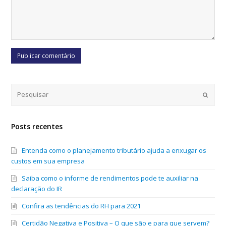
Submi
Posts recentes
Entenda como o planejamento tributário ajuda a enxugar os
custos em sua empresa
Saiba como o informe de rendimentos pode te auxiliar na
declaração do IR
Confira as tendências do RH para 2021
Certidão Negativa e Positiva – O que são e para que servem?