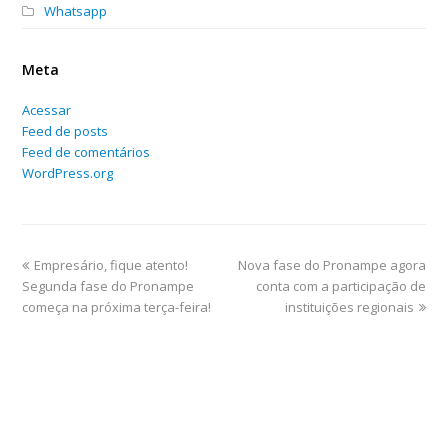
Whatsapp
Meta
Acessar
Feed de posts
Feed de comentários
WordPress.org
Empresário, fique atento!
Nova fase do Pronampe agora
Segunda fase do Pronampe
conta com a participação de
começa na próxima terça-feira!
instituições regionais
Home
Sobre