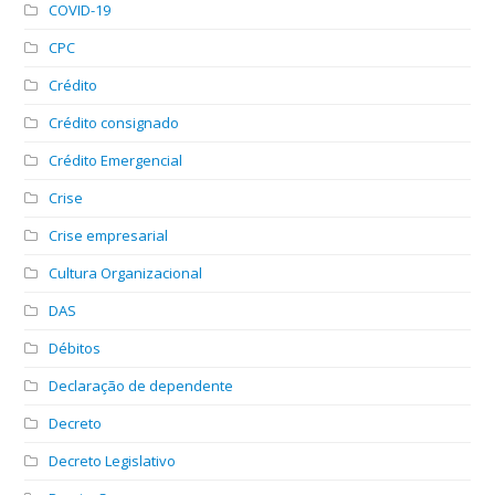
COVID-19
CPC
Crédito
Crédito consignado
Crédito Emergencial
Crise
Crise empresarial
Cultura Organizacional
DAS
Débitos
Declaração de dependente
Decreto
Decreto Legislativo