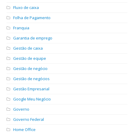
Fluxo de caixa
Folha de Pagamento
Franquia
Garantia de emprego
Gestão de caixa
Gestão de equipe
Gestão de negócio
Gestão de negócios
Gestão Empresarial
Google Meu Negócio
Governo
Governo Federal
Home Office