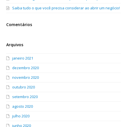
Saiba tudo o que você precisa considerar ao abrir um negócio!
Comentários
Arquivos
janeiro 2021
dezembro 2020
novembro 2020
outubro 2020
setembro 2020
agosto 2020
julho 2020
junho 2020