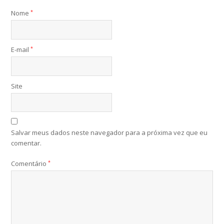
Nome
*
E-mail
*
Site
Salvar meus dados neste navegador para a próxima vez que eu
comentar.
Comentário
*