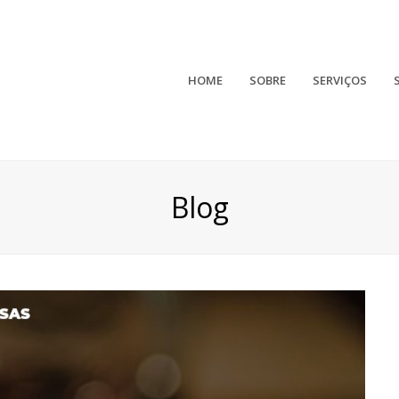
HOME
SOBRE
SERVIÇOS
Blog