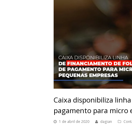
Caixa disponibiliza linh
pagamento para micro 
1 de abril de 2020
dagian
Cont