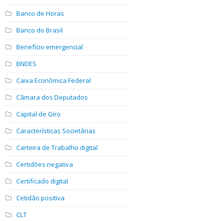
Banco de Horas
Banco do Brasil
Benefício emergencial
BNDES
Caixa Econômica Federal
Câmara dos Deputados
Capital de Giro
Características Societárias
Carteira de Trabalho digital
Certidões negativa
Certificado digital
Cetidão positiva
CLT