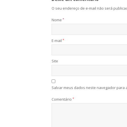
O seu endereço de e-mail não será publica
Nome
*
E-mail
*
Site
Salvar meus dados neste navegador para a
Comentário
*