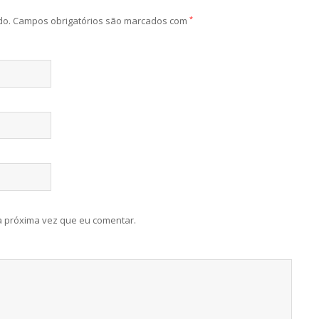
do.
Campos obrigatórios são marcados com
*
 próxima vez que eu comentar.