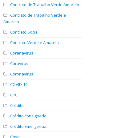
Contrato de Trabalho Verde Amarelo
Contrato de Trabalho Verde e
Amarelo
Contrato Social
Contrato Verde e Amarelo
Coranavírus
Coravírus
Coronavírus
COVID-19
CPC
Crédito
Crédito consignado
Crédito Emergencial
Crise