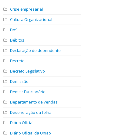
Crise empresarial
Cultura Organizacional
DAS
Débitos
Declaração de dependente
Decreto
Decreto Legislativo
Demissão
Demitir Funcionário
Departamento de vendas
Desoneração da folha
Diário Oficial
Diário Oficial da União