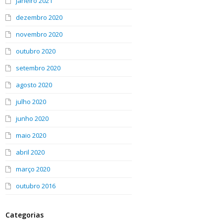
janeiro 2021
dezembro 2020
novembro 2020
outubro 2020
setembro 2020
agosto 2020
julho 2020
junho 2020
maio 2020
abril 2020
março 2020
outubro 2016
Categorias