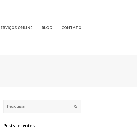
SERVIÇOS ONLINE
BLOG
CONTATO
Submit
Posts recentes