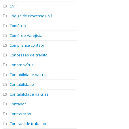
CNPJ
Código de Processo Civil
Comércio
Comércio Varejista
Compliance contábil
Concessão de crédito
Conornavírus
Contabildiade na crise
Contabilidade
Contabilidade na crise
Contador
Contratação
Contrato de trabalho