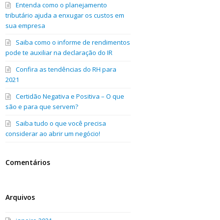
Entenda como o planejamento
tributário ajuda a enxugar os custos em
sua empresa
Saiba como o informe de rendimentos
pode te auxiliar na declaração do IR
Confira as tendências do RH para
2021
Certidão Negativa e Positiva – O que
são e para que servem?
Saiba tudo o que você precisa
considerar ao abrir um negócio!
Comentários
Arquivos