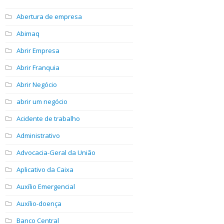
Abertura de empresa
Abimaq
Abrir Empresa
Abrir Franquia
Abrir Negócio
abrir um negócio
Acidente de trabalho
Administrativo
Advocacia-Geral da União
Aplicativo da Caixa
Auxílio Emergencial
Auxílio-doença
Banco Central