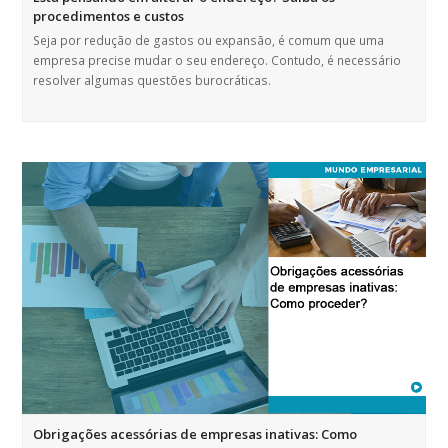
procedimentos e custos
Seja por redução de gastos ou expansão, é comum que uma
empresa precise mudar o seu endereço. Contudo, é necessário
resolver algumas questões burocráticas.
Obrigações acessórias de empresas inativas: Como