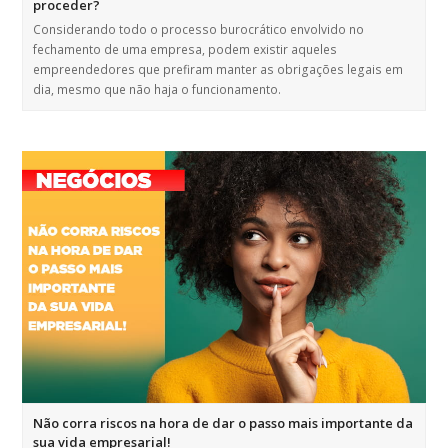
proceder?
Considerando todo o processo burocrático envolvido no
fechamento de uma empresa, podem existir aqueles
empreendedores que prefiram manter as obrigações legais em
dia, mesmo que não haja o funcionamento.
Não corra riscos na hora de dar o passo mais importante da
sua vida empresarial!