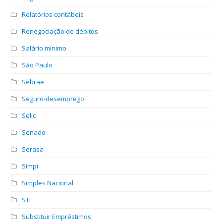
Relatórios contábeis
Renegociação de débitos
Salário mínimo
São Paulo
Sebrae
Seguro-desemprego
Selic
Senado
Serasa
Simpi
Simples Nacional
STF
Substituir Empréstimos