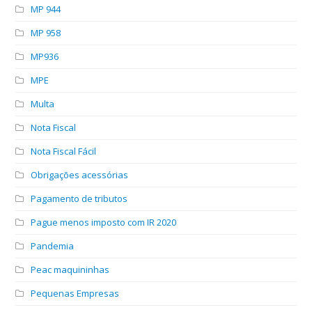
MP 944
MP 958
MP936
MPE
Multa
Nota Fiscal
Nota Fiscal Fácil
Obrigações acessórias
Pagamento de tributos
Pague menos imposto com IR 2020
Pandemia
Peac maquininhas
Pequenas Empresas