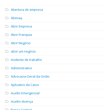
Abertura de empresa
Abimaq
Abrir Empresa
Abrir Franquia
Abrir Negócio
abrir um negócio
Acidente de trabalho
Administrativo
Advocacia-Geral da União
Aplicativo da Caixa
Auxílio Emergencial
Auxílio-doença
Banco Central