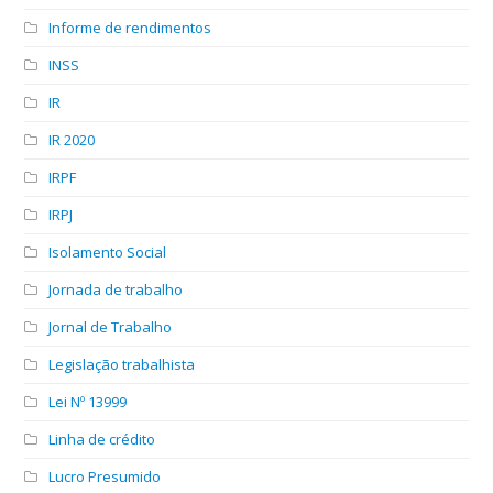
Informe de rendimentos
INSS
IR
IR 2020
IRPF
IRPJ
Isolamento Social
Jornada de trabalho
Jornal de Trabalho
Legislação trabalhista
Lei Nº 13999
Linha de crédito
Lucro Presumido