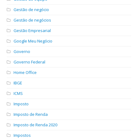
Gestão de negócio
Gestão de negócios
Gestão Empresarial
Google Meu Negócio
Governo
Governo Federal
Home Office
IBGE
ICMS
Imposto
Imposto de Renda
Imposto de Renda 2020
Impostos