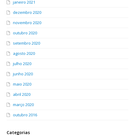
janeiro 2021
dezembro 2020
novembro 2020
outubro 2020
setembro 2020
agosto 2020
julho 2020
junho 2020
maio 2020
abril 2020
março 2020
outubro 2016
Categorias