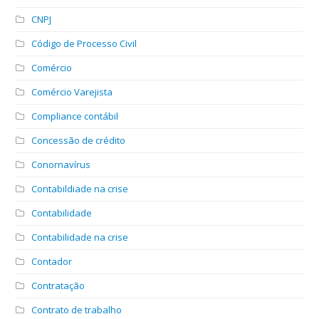
CNPJ
Código de Processo Civil
Comércio
Comércio Varejista
Compliance contábil
Concessão de crédito
Conornavírus
Contabildiade na crise
Contabilidade
Contabilidade na crise
Contador
Contratação
Contrato de trabalho