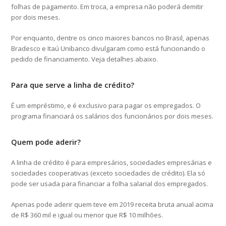
folhas de pagamento. Em troca, a empresa não poderá demitir
por dois meses.
Por enquanto, dentre os cinco maiores bancos no Brasil, apenas
Bradesco e Itaú Unibanco divulgaram como está funcionando o
pedido de financiamento. Veja detalhes abaixo.
Para que serve a linha de crédito?
É um empréstimo, e é exclusivo para pagar os empregados. O
programa financiará os salários dos funcionários por dois meses.
Quem pode aderir?
A linha de crédito é para empresários, sociedades empresárias e
sociedades cooperativas (exceto sociedades de crédito). Ela só
pode ser usada para financiar a folha salarial dos empregados.
Apenas pode aderir quem teve em 2019 receita bruta anual acima
de R$ 360 mil e igual ou menor que R$ 10 milhões.