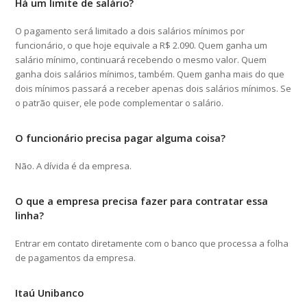
Há um limite de salário?
O pagamento será limitado a dois salários mínimos por
funcionário, o que hoje equivale a R$ 2.090. Quem ganha um
salário mínimo, continuará recebendo o mesmo valor. Quem
ganha dois salários mínimos, também. Quem ganha mais do que
dois mínimos passará a receber apenas dois salários mínimos. Se
o patrão quiser, ele pode complementar o salário.
O funcionário precisa pagar alguma coisa?
Não. A dívida é da empresa.
O que a empresa precisa fazer para contratar essa
linha?
Entrar em contato diretamente com o banco que processa a folha
de pagamentos da empresa.
Itaú Unibanco