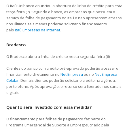
O Itaú Unibanco anunciou a abertura da linha de crédito para esta
terça-feira (7). Segundo o banco, as empresas que possuem o
serviço de folha de pagamento no Itaú e não apresentem atrasos
nos últimos seis meses poderão solicitar o financiamento
pelo
Itaú Empresas na internet
.
Bradesco
O Bradesco abriu a linha de crédito nesta segunda-feira (6).
Clientes do banco com crédito pré-aprovado poderão acessar o
financiamento diretamente no
Net Empresa
ou no
Net Empresa
Celular
. Demais clientes poderão solicitar o crédito na agência,
por telefone. Após aprovação, o recurso será liberado nos canais
digitais.
Quanto será investido com essa medida?
O financiamento para folhas de pagamento faz parte do
Programa Emergencial de Suporte a Empregos, criado pela