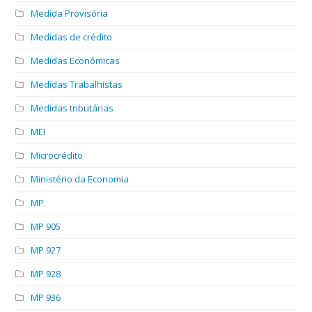
Medida Provisória
Medidas de crédito
Medidas Econômicas
Medidas Trabalhistas
Medidas tributárias
MEI
Microcrédito
Ministério da Economia
MP
MP 905
MP 927
MP 928
MP 936