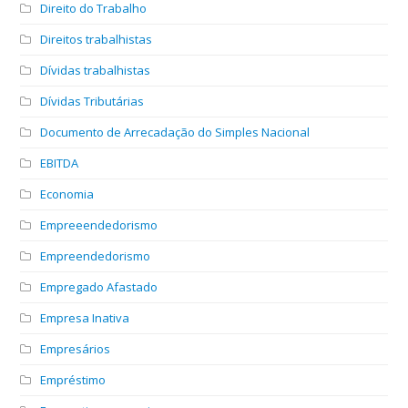
Direito do Trabalho
Direitos trabalhistas
Dívidas trabalhistas
Dívidas Tributárias
Documento de Arrecadação do Simples Nacional
EBITDA
Economia
Empreeendedorismo
Empreendedorismo
Empregado Afastado
Empresa Inativa
Empresários
Empréstimo