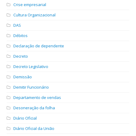
Crise empresarial
Cultura Organizacional
DAS
Débitos
Declaração de dependente
Decreto
Decreto Legislativo
Demissão
Demitir Funcionário
Departamento de vendas
Desoneração da folha
Diário Oficial
Diário Oficial da União