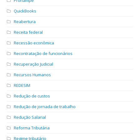
Pronampe
QuickBooks
Reabertura
Receita federal
Recessão econômica
Recontratação de funcionários
Recuperação Judicial
Recursos Humanos
REDESIM
Redução de custos
Redução de jornada de trabalho
Redução Salarial
Reforma Tributária
Regime tributário