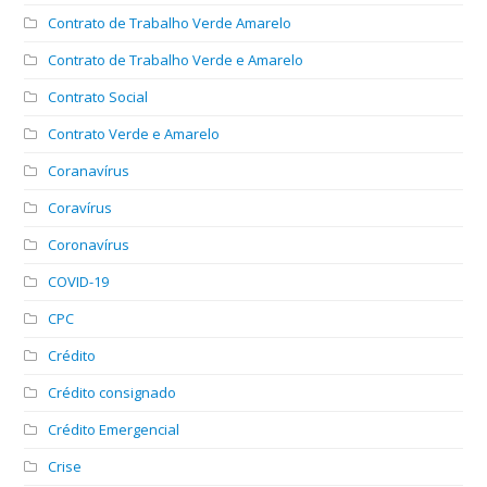
Contrato de Trabalho Verde Amarelo
Contrato de Trabalho Verde e Amarelo
Contrato Social
Contrato Verde e Amarelo
Coranavírus
Coravírus
Coronavírus
COVID-19
CPC
Crédito
Crédito consignado
Crédito Emergencial
Crise