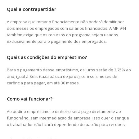
Qual a contrapartida?
A empresa que tomar o financiamento não poderá demitir por
dois meses os empregados com salários financiados. A MP 944
também exige que os recursos do programa sejam usados
exclusivamente para o pagamento dos empregados.
Quais as condições do empréstimo?
Para o pagamento desse empréstimo, os juros serão de 3,75% ao
ano, igual à Selic (taxa básica de juros), com seis meses de
carência para pagar, em até 30 meses.
Como vai funcionar?
Ao pedir o empréstimo, o dinheiro será pago diretamente ao
funcionário, sem intermediação da empresa. Isso quer dizer que
o trabalhador não ficará dependendo do patrão para receber.