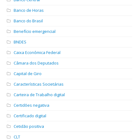
Banco de Horas
Banco do Brasil
Benefício emergencial
BNDES
Caixa Econômica Federal
Câmara dos Deputados
Capital de Giro
Características Societárias
Carteira de Trabalho digital
Certidões negativa
Certificado digital
Cetidão positiva
CLT