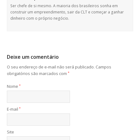
Ser chefe de si mesmo. A maioria dos brasileiros sonha em
construir um empreendimento, sair da CLT e começar a ganhar
dinheiro com o próprio negócio.
Deixe um comentário
O seu endereço de e-mail não será publicado.
Campos
obrigatórios são marcados com
*
Nome
*
E-mail
*
Site