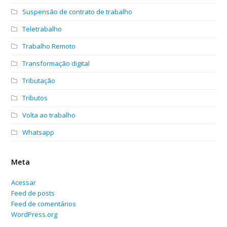
Suspensão de contrato de trabalho
Teletrabalho
Trabalho Remoto
Transformação digital
Tributação
Tributos
Volta ao trabalho
Whatsapp
Meta
Acessar
Feed de posts
Feed de comentários
WordPress.org