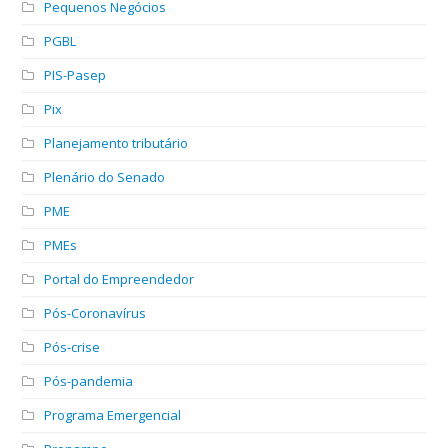
Pequenos Negócios
PGBL
PIS-Pasep
Pix
Planejamento tributário
Plenário do Senado
PME
PMEs
Portal do Empreendedor
Pós-Coronavírus
Pós-crise
Pós-pandemia
Programa Emergencial