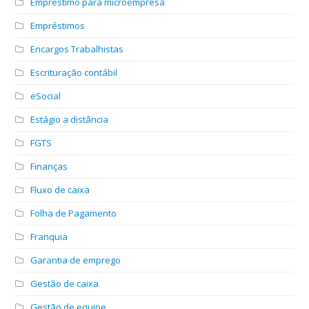
Emprestimo para microempresa
Empréstimos
Encargos Trabalhistas
Escrituração contábil
eSocial
Estágio a distância
FGTS
Finanças
Fluxo de caixa
Folha de Pagamento
Franquia
Garantia de emprego
Gestão de caixa
Gestão de equipe