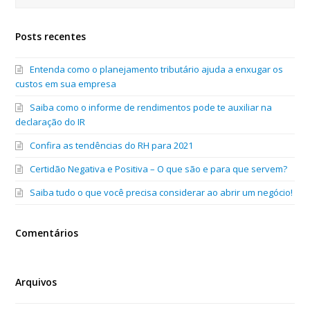
Posts recentes
Entenda como o planejamento tributário ajuda a enxugar os
custos em sua empresa
Saiba como o informe de rendimentos pode te auxiliar na
declaração do IR
Confira as tendências do RH para 2021
Certidão Negativa e Positiva – O que são e para que servem?
Saiba tudo o que você precisa considerar ao abrir um negócio!
Comentários
Arquivos