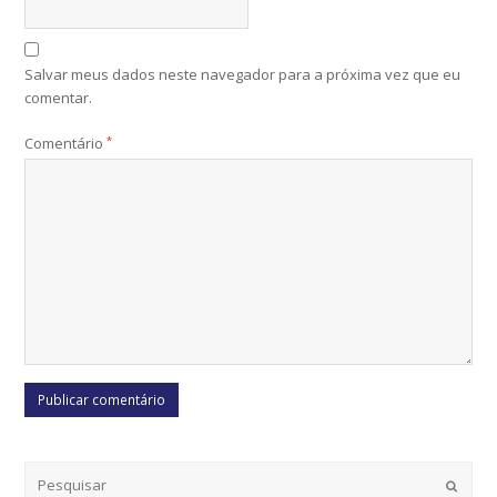
Salvar meus dados neste navegador para a próxima vez que eu
comentar.
Comentário
*
Submi