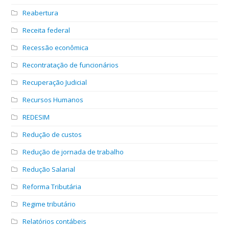
Reabertura
Receita federal
Recessão econômica
Recontratação de funcionários
Recuperação Judicial
Recursos Humanos
REDESIM
Redução de custos
Redução de jornada de trabalho
Redução Salarial
Reforma Tributária
Regime tributário
Relatórios contábeis