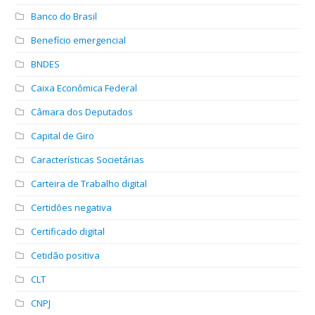
Banco do Brasil
Benefício emergencial
BNDES
Caixa Econômica Federal
Câmara dos Deputados
Capital de Giro
Características Societárias
Carteira de Trabalho digital
Certidões negativa
Certificado digital
Cetidão positiva
CLT
CNPJ