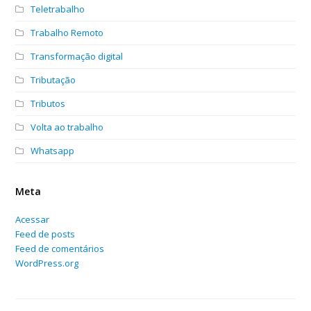
Teletrabalho
Trabalho Remoto
Transformação digital
Tributação
Tributos
Volta ao trabalho
Whatsapp
Meta
Acessar
Feed de posts
Feed de comentários
WordPress.org