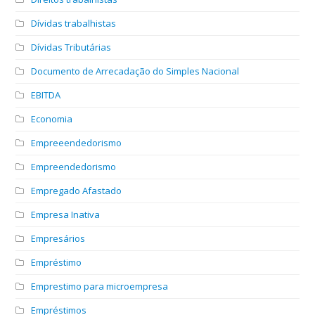
Dívidas trabalhistas
Dívidas Tributárias
Documento de Arrecadação do Simples Nacional
EBITDA
Economia
Empreeendedorismo
Empreendedorismo
Empregado Afastado
Empresa Inativa
Empresários
Empréstimo
Emprestimo para microempresa
Empréstimos