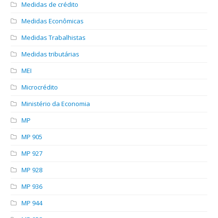
Medidas de crédito
Medidas Econômicas
Medidas Trabalhistas
Medidas tributárias
MEI
Microcrédito
Ministério da Economia
MP
MP 905
MP 927
MP 928
MP 936
MP 944