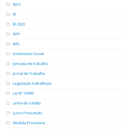
INSS
IR
IR 2020
IRPF
IRPJ
Isolamento Social
Jornada de trabalho
Jornal de Trabalho
Legislação trabalhista
Lei Nº 13999
Linha de crédito
Lucro Presumido
Medida Provisória