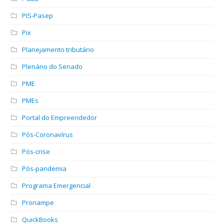
PIS-Pasep
Pix
Planejamento tributário
Plenário do Senado
PME
PMEs
Portal do Empreendedor
Pós-Coronavírus
Pós-crise
Pós-pandemia
Programa Emergencial
Pronampe
QuickBooks