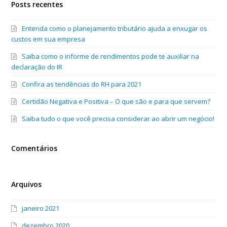
Posts recentes
Entenda como o planejamento tributário ajuda a enxugar os
custos em sua empresa
Saiba como o informe de rendimentos pode te auxiliar na
declaração do IR
Confira as tendências do RH para 2021
Certidão Negativa e Positiva – O que são e para que servem?
Saiba tudo o que você precisa considerar ao abrir um negócio!
Comentários
Arquivos
janeiro 2021
dezembro 2020