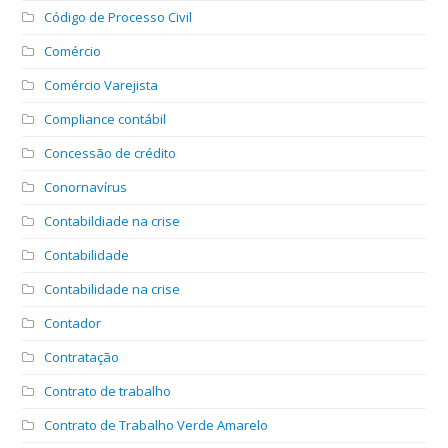
Código de Processo Civil
Comércio
Comércio Varejista
Compliance contábil
Concessão de crédito
Conornavírus
Contabildiade na crise
Contabilidade
Contabilidade na crise
Contador
Contratação
Contrato de trabalho
Contrato de Trabalho Verde Amarelo