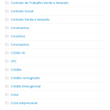
Contrato de Trabalho Verde e Amarelo
Contrato Social
Contrato Verde e Amarelo
Coranavírus
Coravírus
Coronavírus
COVID-19
CPC
Crédito
Crédito consignado
Crédito Emergencial
Crise
Crise empresarial