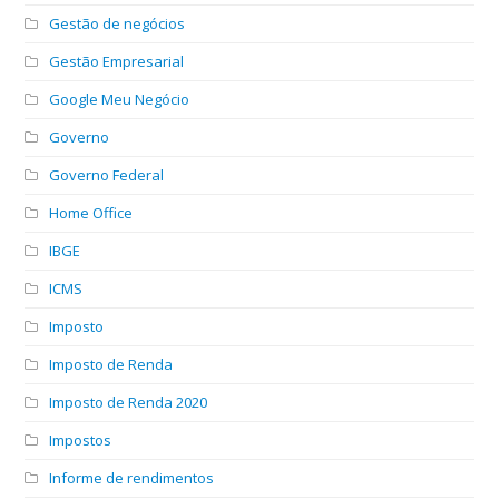
Gestão de negócios
Gestão Empresarial
Google Meu Negócio
Governo
Governo Federal
Home Office
IBGE
ICMS
Imposto
Imposto de Renda
Imposto de Renda 2020
Impostos
Informe de rendimentos