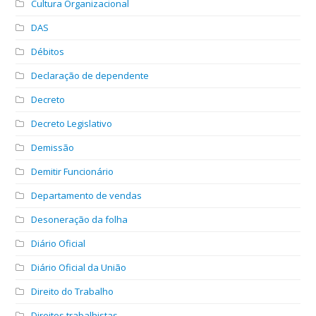
Cultura Organizacional
DAS
Débitos
Declaração de dependente
Decreto
Decreto Legislativo
Demissão
Demitir Funcionário
Departamento de vendas
Desoneração da folha
Diário Oficial
Diário Oficial da União
Direito do Trabalho
Direitos trabalhistas