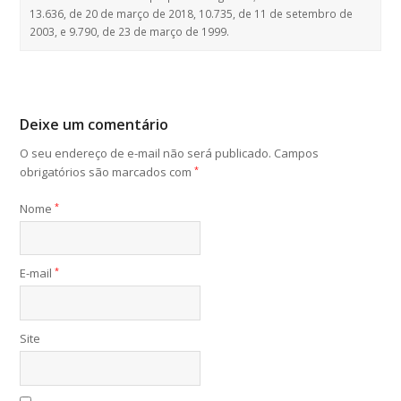
13.636, de 20 de março de 2018, 10.735, de 11 de setembro de
2003, e 9.790, de 23 de março de 1999.
Deixe um comentário
O seu endereço de e-mail não será publicado.
Campos
obrigatórios são marcados com
*
Nome
*
E-mail
*
Site