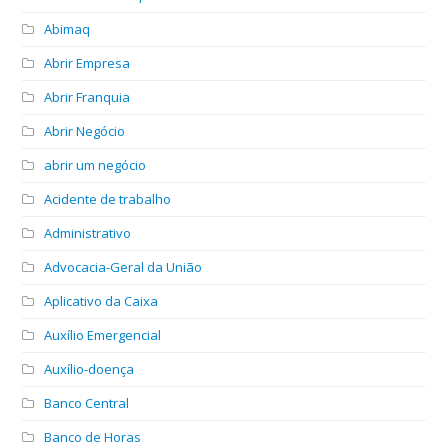
Abimaq
Abrir Empresa
Abrir Franquia
Abrir Negócio
abrir um negócio
Acidente de trabalho
Administrativo
Advocacia-Geral da União
Aplicativo da Caixa
Auxílio Emergencial
Auxílio-doença
Banco Central
Banco de Horas