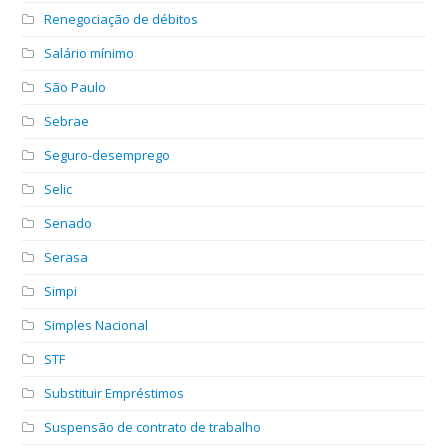
Renegociação de débitos
Salário mínimo
São Paulo
Sebrae
Seguro-desemprego
Selic
Senado
Serasa
Simpi
Simples Nacional
STF
Substituir Empréstimos
Suspensão de contrato de trabalho