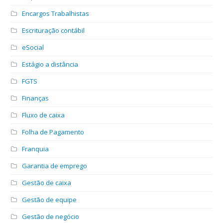
Encargos Trabalhistas
Escrituração contábil
eSocial
Estágio a distância
FGTS
Finanças
Fluxo de caixa
Folha de Pagamento
Franquia
Garantia de emprego
Gestão de caixa
Gestão de equipe
Gestão de negócio