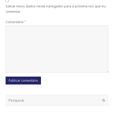
Salvar meus dados neste navegador para a próxima vez que eu
comentar.
Comentário
*
Submi