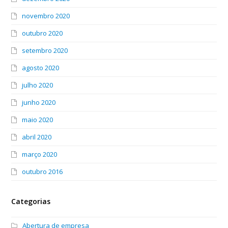
novembro 2020
outubro 2020
setembro 2020
agosto 2020
julho 2020
junho 2020
maio 2020
abril 2020
março 2020
outubro 2016
Categorias
Abertura de empresa