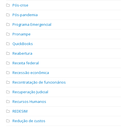
Pós-crise
Pós-pandemia
Programa Emergencial
Pronampe
QuickBooks
Reabertura
Receita federal
Recessão econômica
Recontratação de funcionários
Recuperação Judicial
Recursos Humanos
REDESIM
Redução de custos