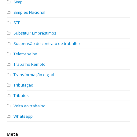
Simpi
Simples Nacional
STF
Substituir Empréstimos
Suspensão de contrato de trabalho
Teletrabalho
Trabalho Remoto
Transformação digital
Tributação
Tributos
Volta ao trabalho
Whatsapp
Meta