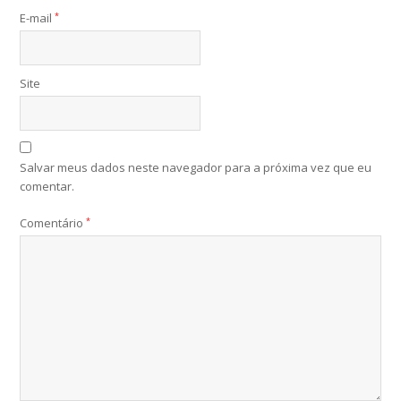
E-mail
*
Site
Salvar meus dados neste navegador para a próxima vez que eu
comentar.
Comentário
*