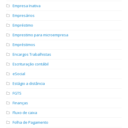
Empresa Inativa
Empresários
Empréstimo
Emprestimo para microempresa
Empréstimos
Encargos Trabalhistas
Escrituração contábil
eSocial
Estágio a distância
FGTS
Finanças
Fluxo de caixa
Folha de Pagamento