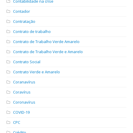
Contabilidade na crise
Contador
Contratação
Contrato de trabalho
Contrato de Trabalho Verde Amarelo
Contrato de Trabalho Verde e Amarelo
Contrato Social
Contrato Verde e Amarelo
Coranavírus
Coravírus
Coronavírus
COVID-19
CPC
Crédito