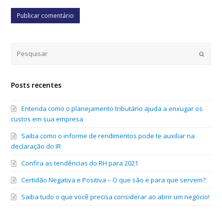
Submi
Posts recentes
Entenda como o planejamento tributário ajuda a enxugar os
custos em sua empresa
Saiba como o informe de rendimentos pode te auxiliar na
declaração do IR
Confira as tendências do RH para 2021
Certidão Negativa e Positiva – O que são e para que servem?
Saiba tudo o que você precisa considerar ao abrir um negócio!