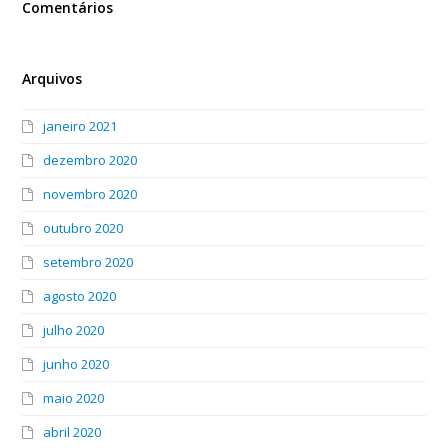
Comentários
Arquivos
janeiro 2021
dezembro 2020
novembro 2020
outubro 2020
setembro 2020
agosto 2020
julho 2020
junho 2020
maio 2020
abril 2020