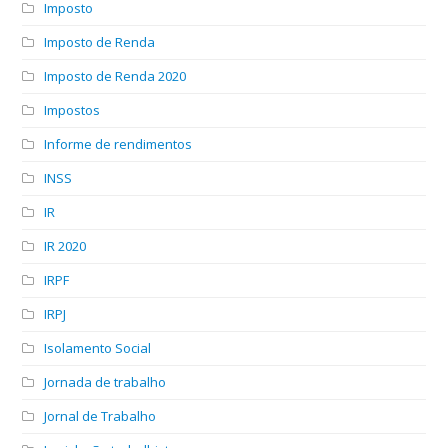
Imposto
Imposto de Renda
Imposto de Renda 2020
Impostos
Informe de rendimentos
INSS
IR
IR 2020
IRPF
IRPJ
Isolamento Social
Jornada de trabalho
Jornal de Trabalho