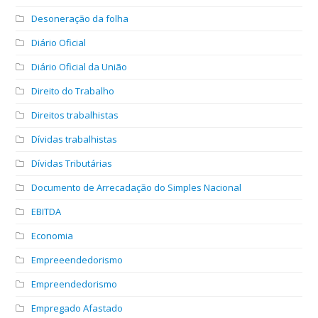
Desoneração da folha
Diário Oficial
Diário Oficial da União
Direito do Trabalho
Direitos trabalhistas
Dívidas trabalhistas
Dívidas Tributárias
Documento de Arrecadação do Simples Nacional
EBITDA
Economia
Empreeendedorismo
Empreendedorismo
Empregado Afastado