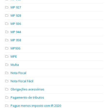
MP 927
MP 928
MP 936
MP 944
MP 958
MP936
MPE
Multa
Nota Fiscal
Nota Fiscal Fácil
Obrigações acessórias
Pagamento de tributos
Pague menos imposto com IR 2020