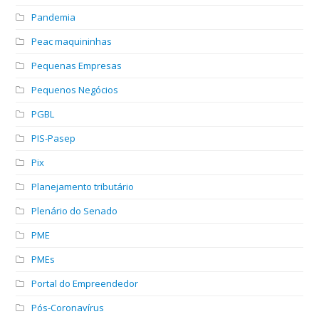
Pandemia
Peac maquininhas
Pequenas Empresas
Pequenos Negócios
PGBL
PIS-Pasep
Pix
Planejamento tributário
Plenário do Senado
PME
PMEs
Portal do Empreendedor
Pós-Coronavírus