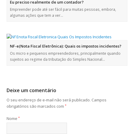
Eu preciso realmente de um contador?
Empreender pode até ser fácil para muitas pessoas, embora,
algumas ações que tem a ver…
NF-e(Nota Fiscal Eletrônica): Quais os impostos incidentes?
Os micro e pequenos empreendedores, principalmente quando
sujeitos ao regime da tributação do Simples Nacional…
Deixe um comentário
O seu endereço de e-mail não será publicado.
Campos
obrigatórios são marcados com
*
Nome
*