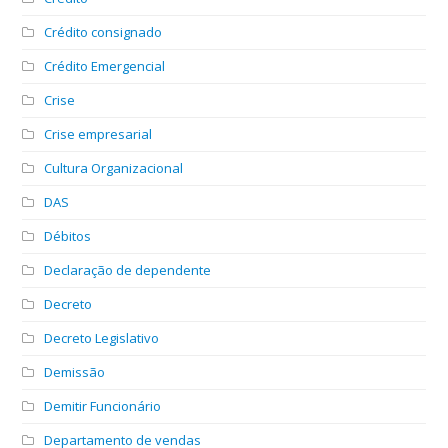
Crédito consignado
Crédito Emergencial
Crise
Crise empresarial
Cultura Organizacional
DAS
Débitos
Declaração de dependente
Decreto
Decreto Legislativo
Demissão
Demitir Funcionário
Departamento de vendas