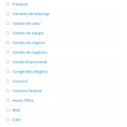
Franquia
Garantia de emprego
Gestão de caixa
Gestão de equipe
Gestão de negócio
Gestão de negócios
Gestão Empresarial
Google Meu Negócio
Governo
Governo Federal
Home Office
IBGE
ICMS