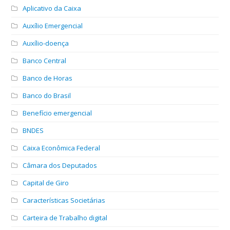
Aplicativo da Caixa
Auxílio Emergencial
Auxílio-doença
Banco Central
Banco de Horas
Banco do Brasil
Benefício emergencial
BNDES
Caixa Econômica Federal
Câmara dos Deputados
Capital de Giro
Características Societárias
Carteira de Trabalho digital