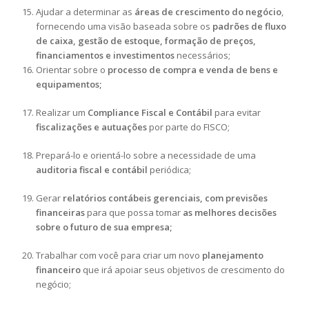
Ajudar a determinar as
áreas de crescimento do negócio
,
fornecendo uma visão baseada sobre os
padrões de fluxo
de caixa, gestão de estoque, formação de preços,
financiamentos e investimentos
necessários;
Orientar sobre o
processo de compra e venda de bens e
equipamentos;
Realizar um
Compliance Fiscal e Contábil
para evitar
fiscalizações e autuações
por parte do FISCO;
Prepará-lo e orientá-lo sobre a necessidade de uma
auditoria fiscal e contábil
periódica;
Gerar
relatórios contábeis gerenciais, com previsões
financeiras
para que possa tomar
as melhores decisões
sobre o futuro de sua empresa;
Trabalhar com você para criar um novo
planejamento
financeiro
que irá apoiar seus objetivos de crescimento do
negócio;