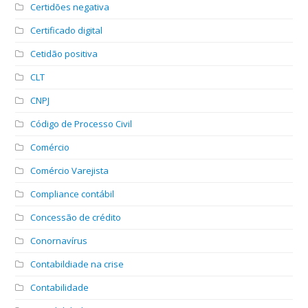
Certidões negativa
Certificado digital
Cetidão positiva
CLT
CNPJ
Código de Processo Civil
Comércio
Comércio Varejista
Compliance contábil
Concessão de crédito
Conornavírus
Contabildiade na crise
Contabilidade