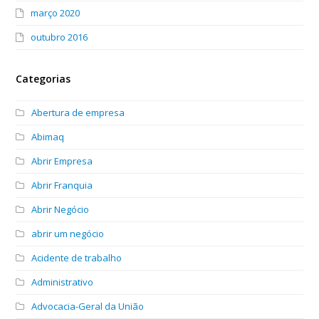
março 2020
outubro 2016
Categorias
Abertura de empresa
Abimaq
Abrir Empresa
Abrir Franquia
Abrir Negócio
abrir um negócio
Acidente de trabalho
Administrativo
Advocacia-Geral da União