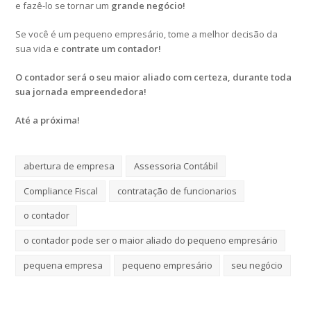
e fazê-lo se tornar um
grande negócio!
Se você é um pequeno empresário, tome a melhor decisão da
sua vida e
contrate um contador!
O contador será o seu maior aliado com certeza, durante toda
sua jornada empreendedora!
Até a próxima!
abertura de empresa
Assessoria Contábil
Compliance Fiscal
contratação de funcionarios
o contador
o contador pode ser o maior aliado do pequeno empresário
pequena empresa
pequeno empresário
seu negócio