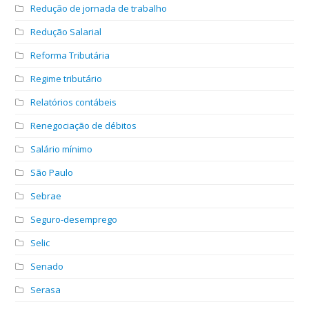
Redução de jornada de trabalho
Redução Salarial
Reforma Tributária
Regime tributário
Relatórios contábeis
Renegociação de débitos
Salário mínimo
São Paulo
Sebrae
Seguro-desemprego
Selic
Senado
Serasa