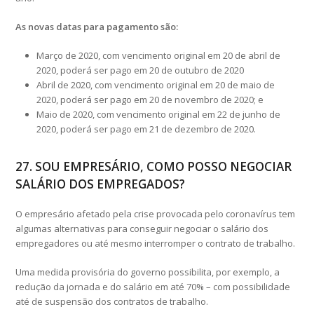
As novas datas para pagamento são:
Março de 2020, com vencimento original em 20 de abril de
2020, poderá ser pago em 20 de outubro de 2020
Abril de 2020, com vencimento original em 20 de maio de
2020, poderá ser pago em 20 de novembro de 2020; e
Maio de 2020, com vencimento original em 22 de junho de
2020, poderá ser pago em 21 de dezembro de 2020.
27. SOU EMPRESÁRIO, COMO POSSO NEGOCIAR
SALÁRIO DOS EMPREGADOS?
O empresário afetado pela crise provocada pelo coronavírus tem
algumas alternativas para conseguir negociar o salário dos
empregadores ou até mesmo interromper o contrato de trabalho.
Uma medida provisória do governo possibilita, por exemplo, a
redução da jornada e do salário em até 70% – com possibilidade
até de suspensão dos contratos de trabalho.