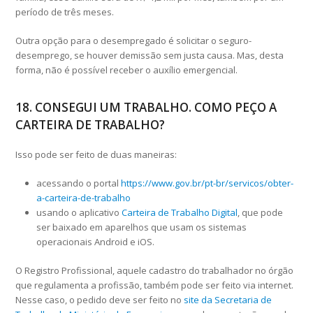
período de três meses.
Outra opção para o desempregado é solicitar o seguro-
desemprego, se houver demissão sem justa causa. Mas, desta
forma, não é possível receber o auxílio emergencial.
18. CONSEGUI UM TRABALHO. COMO PEÇO A
CARTEIRA DE TRABALHO?
Isso pode ser feito de duas maneiras:
acessando o portal
https://www.gov.br/pt-br/servicos/obter-
a-carteira-de-trabalho
usando o aplicativo
Carteira de Trabalho Digital
, que pode
ser baixado em aparelhos que usam os sistemas
operacionais Android e iOS.
O Registro Profissional, aquele cadastro do trabalhador no órgão
que regulamenta a profissão, também pode ser feito via internet.
Nesse caso, o pedido deve ser feito no
site da Secretaria de