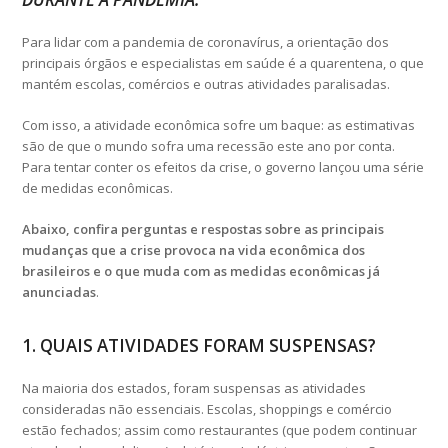
Para lidar com a pandemia de coronavírus, a orientação dos
principais órgãos e especialistas em saúde é a quarentena, o que
mantém escolas, comércios e outras atividades paralisadas.
Com isso, a atividade econômica sofre um baque: as estimativas
são de que o mundo sofra uma recessão este ano por conta.
Para tentar conter os efeitos da crise, o governo lançou uma série
de medidas econômicas.
Abaixo, confira perguntas e respostas sobre as principais
mudanças que a crise provoca na vida econômica dos
brasileiros e o que muda com as medidas econômicas já
anunciadas
.
1. QUAIS ATIVIDADES FORAM SUSPENSAS?
Na maioria dos estados, foram suspensas as atividades
consideradas não essenciais. Escolas, shoppings e comércio
estão fechados; assim como restaurantes (que podem continuar