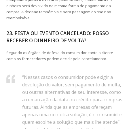
dinheiro será devolvido na mesma forma de pagamento da
compra. A decisão também vale para passagem do tipo não
reembolsável.
23. FESTA OU EVENTO CANCELADO: POSSO
RECEBER O DINHEIRO DE VOLTA?
Segundo os órgãos de defesa do consumidor, tanto o cliente
como os fornecedores podem decidir pelo cancelamento.
“Nesses casos o consumidor pode exigir a
devolução do valor, sem pagamento de multa,
ou outras alternativas de seu interesse, como
a remarcação da data ou crédito para compras
futuras. Ainda que as empresas ofereçam
apenas uma ou outra solução, é o consumidor
quem escolhe a solução que mais lhe atende”,