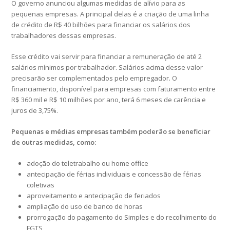
O governo anunciou algumas medidas de alívio para as
pequenas empresas. A principal delas é a criação de uma linha
de crédito de R$ 40 bilhões para financiar os salários dos
trabalhadores dessas empresas.
Esse crédito vai servir para financiar a remuneração de até 2
salários mínimos por trabalhador. Salários acima desse valor
precisarão ser complementados pelo empregador. O
financiamento, disponível para empresas com faturamento entre
R$ 360 mil e R$ 10 milhões por ano, terá 6 meses de carência e
juros de 3,75%.
Pequenas e médias empresas também poderão se beneficiar
de outras medidas, como:
adoção do teletrabalho ou home office
antecipação de férias individuais e concessão de férias
coletivas
aproveitamento e antecipação de feriados
ampliação do uso de banco de horas
prorrogação do pagamento do Simples e do recolhimento do
FGTS