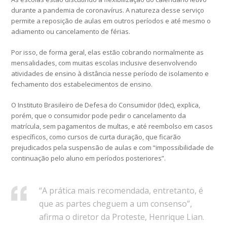
durante a pandemia de coronavírus. A natureza desse serviço
permite a reposição de aulas em outros períodos e até mesmo o
adiamento ou cancelamento de férias.
Por isso, de forma geral, elas estão cobrando normalmente as
mensalidades, com muitas escolas inclusive desenvolvendo
atividades de ensino à distância nesse período de isolamento e
fechamento dos estabelecimentos de ensino.
O Instituto Brasileiro de Defesa do Consumidor (Idec), explica,
porém, que o consumidor pode pedir o cancelamento da
matrícula, sem pagamentos de multas, e até reembolso em casos
específicos, como cursos de curta duração, que ficarão
prejudicados pela suspensão de aulas e com “impossibilidade de
continuação pelo aluno em períodos posteriores”.
“A prática mais recomendada, entretanto, é
que as partes cheguem a um consenso”,
afirma o diretor da Proteste, Henrique Lian.