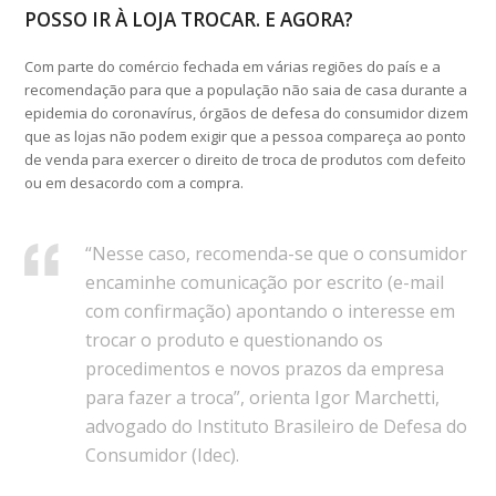
POSSO IR À LOJA TROCAR. E AGORA?
Com parte do comércio fechada em várias regiões do país e a
recomendação para que a população não saia de casa durante a
epidemia do coronavírus, órgãos de defesa do consumidor dizem
que as lojas não podem exigir que a pessoa compareça ao ponto
de venda para exercer o direito de troca de produtos com defeito
ou em desacordo com a compra.
“Nesse caso, recomenda-se que o consumidor
encaminhe comunicação por escrito (e-mail
com confirmação) apontando o interesse em
trocar o produto e questionando os
procedimentos e novos prazos da empresa
para fazer a troca”, orienta Igor Marchetti,
advogado do Instituto Brasileiro de Defesa do
Consumidor (Idec).