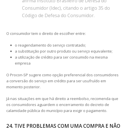
afirma Instituto Brasileiro de Defesa do
Consumidor (Idec), citando o artigo 35 do
Código de Defesa do Consumidor.
O consumidor tem o direito de escolher entre:
o reagendamento do serviço contratado;
a substituição por outro produto ou serviço equivalente;
a utilização de crédito para ser consumido na mesma
empresa
O Procon-SP sugere como opção preferencial dos consumidores
a conversão do serviço em crédito para ser usufruído em
momento posterior.
Já nas situações em que há direito a reembolso, recomenda que
os consumidores aguardem o encerramento do decreto de
calamidade pública do município para exigir o pagamento.
24. TIVE PROBLEMAS COM UMA COMPRA E NÃO