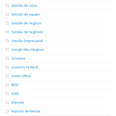
Gestão de caixa
Gestão de equipe
Gestão de negócio
Gestão de negócios
Gestão Empresarial
Google Meu Negócio
Governo
Governo Federal
Home Office
IBGE
ICMS
Imposto
Imposto de Renda