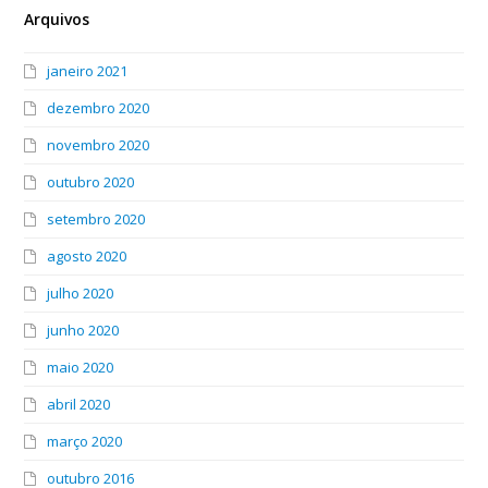
Arquivos
janeiro 2021
dezembro 2020
novembro 2020
outubro 2020
setembro 2020
agosto 2020
julho 2020
junho 2020
maio 2020
abril 2020
março 2020
outubro 2016