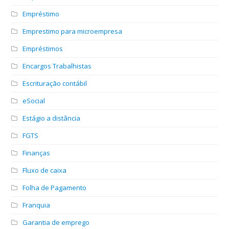
Empréstimo
Emprestimo para microempresa
Empréstimos
Encargos Trabalhistas
Escrituração contábil
eSocial
Estágio a distância
FGTS
Finanças
Fluxo de caixa
Folha de Pagamento
Franquia
Garantia de emprego