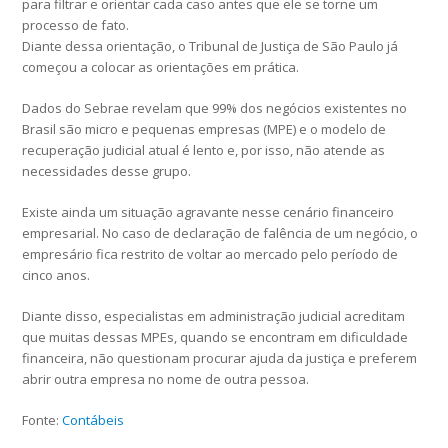
para filtrar e orientar cada caso antes que ele se torne um
processo de fato.
Diante dessa orientação, o Tribunal de Justiça de São Paulo já
começou a colocar as orientações em prática.
Dados do Sebrae revelam que 99% dos negócios existentes no
Brasil são micro e pequenas empresas (MPE) e o modelo de
recuperação judicial atual é lento e, por isso, não atende as
necessidades desse grupo.
Existe ainda um situação agravante nesse cenário financeiro
empresarial. No caso de declaração de falência de um negócio, o
empresário fica restrito de voltar ao mercado pelo período de
cinco anos.
Diante disso, especialistas em administração judicial acreditam
que muitas dessas MPEs, quando se encontram em dificuldade
financeira, não questionam procurar ajuda da justiça e preferem
abrir outra empresa no nome de outra pessoa.
Fonte:
Contábeis