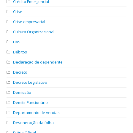
Crédito Emergencial
Crise
Crise empresarial
Cultura Organizacional
DAS
Débitos
Declaração de dependente
Decreto
Decreto Legislativo
Demissão
Demitir Funcionário
Departamento de vendas
Desoneração da folha
Diário Oficial