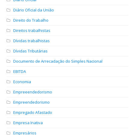
Diário Oficial da União
Direito do Trabalho
Direitos trabalhistas
Dívidas trabalhistas
Dívidas Tributárias
Documento de Arrecadação do Simples Nacional
EBITDA
Economia
Empreeendedorismo
Empreendedorismo
Empregado Afastado
Empresa Inativa
Empresários