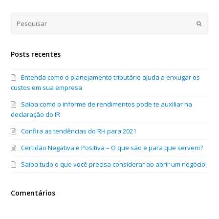
Submi
Posts recentes
Entenda como o planejamento tributário ajuda a enxugar os
custos em sua empresa
Saiba como o informe de rendimentos pode te auxiliar na
declaração do IR
Confira as tendências do RH para 2021
Certidão Negativa e Positiva – O que são e para que servem?
Saiba tudo o que você precisa considerar ao abrir um negócio!
Comentários