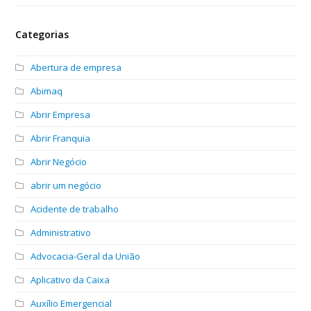
Categorias
Abertura de empresa
Abimaq
Abrir Empresa
Abrir Franquia
Abrir Negócio
abrir um negócio
Acidente de trabalho
Administrativo
Advocacia-Geral da União
Aplicativo da Caixa
Auxílio Emergencial