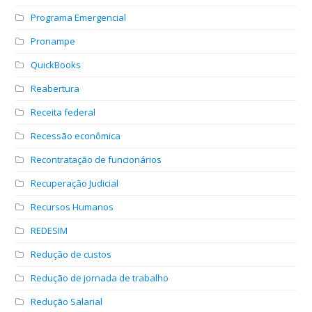
Programa Emergencial
Pronampe
QuickBooks
Reabertura
Receita federal
Recessão econômica
Recontratação de funcionários
Recuperação Judicial
Recursos Humanos
REDESIM
Redução de custos
Redução de jornada de trabalho
Redução Salarial