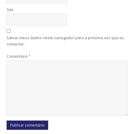
Site
Salvar meus dados neste navegador para a próxima vez que eu
comentar.
Comentário
*