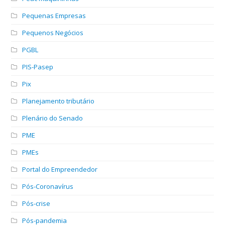
Pequenas Empresas
Pequenos Negócios
PGBL
PIS-Pasep
Pix
Planejamento tributário
Plenário do Senado
PME
PMEs
Portal do Empreendedor
Pós-Coronavírus
Pós-crise
Pós-pandemia