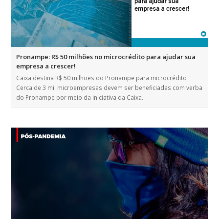
Pronampe: R$ 50 milhões no microcrédito para ajudar sua
empresa a crescer!
Caixa destina R$ 50 milhões do Pronampe para microcrédito
Cerca de 3 mil microempresas devem ser beneficiadas com verba
do Pronampe por meio da iniciativa da Caixa.