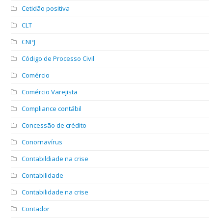
Cetidão positiva
CLT
CNPJ
Código de Processo Civil
Comércio
Comércio Varejista
Compliance contábil
Concessão de crédito
Conornavírus
Contabildiade na crise
Contabilidade
Contabilidade na crise
Contador