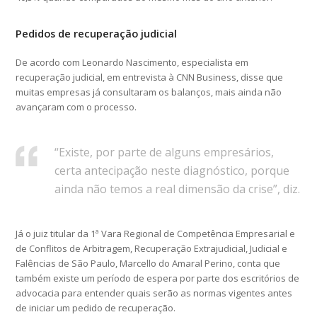
Pedidos de recuperação judicial
De acordo com Leonardo Nascimento, especialista em
recuperação judicial, em entrevista à CNN Business, disse que
muitas empresas já consultaram os balanços, mais ainda não
avançaram com o processo.
“Existe, por parte de alguns empresários,
certa antecipação neste diagnóstico, porque
ainda não temos a real dimensão da crise”, diz.
Já o juiz titular da 1ª Vara Regional de Competência Empresarial e
de Conflitos de Arbitragem, Recuperação Extrajudicial, Judicial e
Falências de São Paulo, Marcello do Amaral Perino, conta que
também existe um período de espera por parte dos escritórios de
advocacia para entender quais serão as normas vigentes antes
de iniciar um pedido de recuperação.