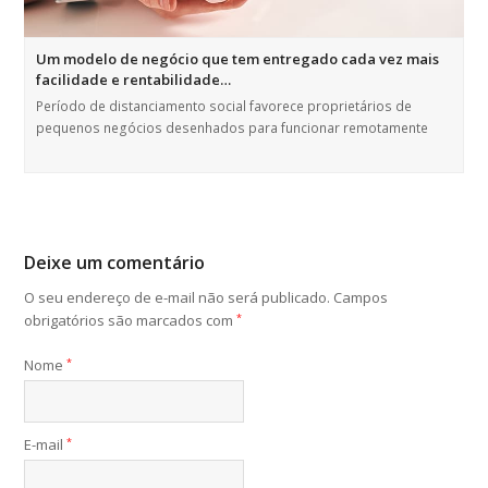
Um modelo de negócio que tem entregado cada vez mais
facilidade e rentabilidade…
Período de distanciamento social favorece proprietários de
pequenos negócios desenhados para funcionar remotamente
Deixe um comentário
O seu endereço de e-mail não será publicado.
Campos
obrigatórios são marcados com
*
Nome
*
E-mail
*