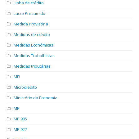
Linha de crédito
Lucro Presumido
Medida Provisória
Medidas de crédito
Medidas Econômicas
Medidas Trabalhistas
Medidas tributárias
MEI
Microcrédito
Ministério da Economia
MP
MP 905
MP 927