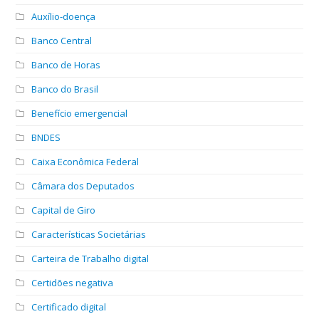
Auxílio-doença
Banco Central
Banco de Horas
Banco do Brasil
Benefício emergencial
BNDES
Caixa Econômica Federal
Câmara dos Deputados
Capital de Giro
Características Societárias
Carteira de Trabalho digital
Certidões negativa
Certificado digital