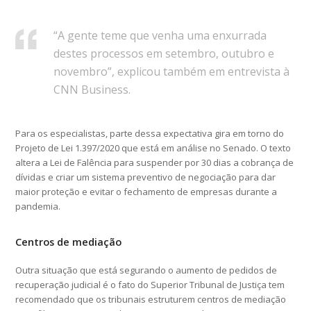
“A gente teme que venha uma enxurrada
destes processos em setembro, outubro e
novembro”, explicou também em entrevista à
CNN Business.
Para os especialistas, parte dessa expectativa gira em torno do
Projeto de Lei 1.397/2020 que está em análise no Senado. O texto
altera a Lei de Falência para suspender por 30 dias a cobrança de
dívidas e criar um sistema preventivo de negociação para dar
maior proteção e evitar o fechamento de empresas durante a
pandemia.
Centros de mediação
Outra situação que está segurando o aumento de pedidos de
recuperação judicial é o fato do Superior Tribunal de Justiça tem
recomendado que os tribunais estruturem centros de mediação