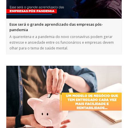
Esse será o grande aprendizado das empresas pós-
pandemia
A quarentena e a pandemia do novo coronavírus podem gerar
estresse e ansiedade entre os funcionários e empresas devem
olhar para o tema de saúde mental.