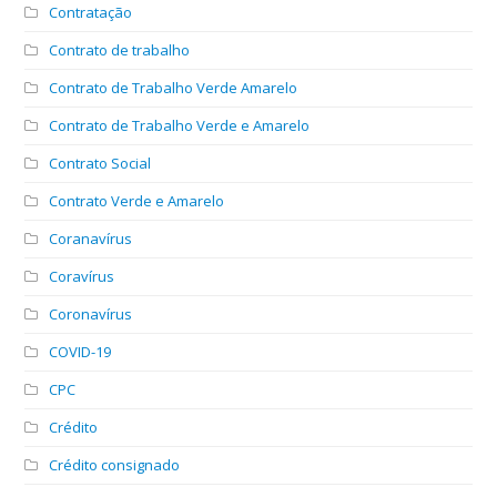
Contratação
Contrato de trabalho
Contrato de Trabalho Verde Amarelo
Contrato de Trabalho Verde e Amarelo
Contrato Social
Contrato Verde e Amarelo
Coranavírus
Coravírus
Coronavírus
COVID-19
CPC
Crédito
Crédito consignado