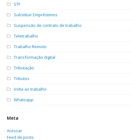
STF
Substituir Empréstimos
Suspensão de contrato de trabalho
Teletrabalho
Trabalho Remoto
Transformação digital
Tributação
Tributos
Volta ao trabalho
Whatsapp
Meta
Acessar
Feed de posts