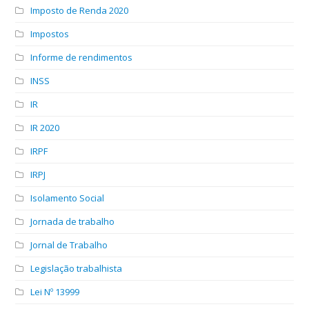
Imposto de Renda 2020
Impostos
Informe de rendimentos
INSS
IR
IR 2020
IRPF
IRPJ
Isolamento Social
Jornada de trabalho
Jornal de Trabalho
Legislação trabalhista
Lei Nº 13999