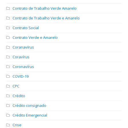
Contrato de Trabalho Verde Amarelo
Contrato de Trabalho Verde e Amarelo
Contrato Social
Contrato Verde e Amarelo
Coranavírus
Coravírus
Coronavírus
COVID-19
CPC
Crédito
Crédito consignado
Crédito Emergencial
Crise