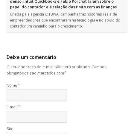
denso: Intuit Quickbooks e Fábio Porchat falam sobre o
papel do contador e a relação das PMEs com as finanças
Criada pela agência iDTBWA, campanha traz histórias reais de
empreendedores que encontraram na tecnologia e no apoio do
contador um caminho para o crescimento.
Deixe um comentário
O seu endereço de e-mail não será publicado.
Campos
obrigatórios são marcados com
*
Nome
*
E-mail
*
Site