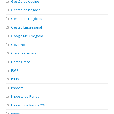
Gestão de equipe
Gestão de negócio
Gestão de negócios
Gestão Empresarial
Google Meu Negócio
Governo
Governo Federal
Home Office
IBGE
ICMS
Imposto
Imposto de Renda
Imposto de Renda 2020
Impostos