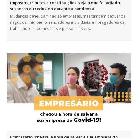
Impostos, tributos e contribuições: veja o que foi adiado,
suspenso ou reduzido durante a pandemia
Mudanças beneficiam não só empresas, mas também pequenos
negócios, microempreendedores individuais, empregadores de
trabalhadores domésticos e pessoas físicas.
Empresário, chegou a hora de salvar a sua empresa do