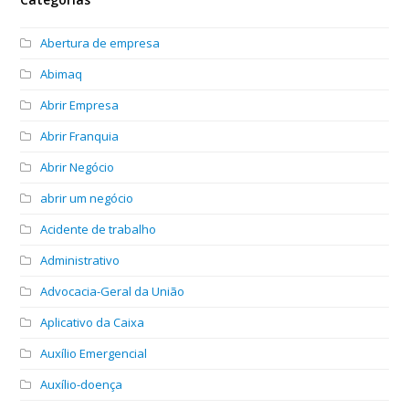
Abertura de empresa
Abimaq
Abrir Empresa
Abrir Franquia
Abrir Negócio
abrir um negócio
Acidente de trabalho
Administrativo
Advocacia-Geral da União
Aplicativo da Caixa
Auxílio Emergencial
Auxílio-doença