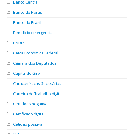
Banco Central
Banco de Horas
Banco do Brasil
Benefício emergencial
BNDES
Caixa Econômica Federal
Câmara dos Deputados
Capital de Giro
Características Societárias
Carteira de Trabalho digital
Certidões negativa
Certificado digital
Cetidão positiva