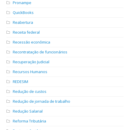
Pronampe
QuickBooks
Reabertura
Receita federal
Recessão econômica
Recontratação de funcionários
Recuperação Judicial
Recursos Humanos
REDESIM
Redução de custos
Redução de jornada de trabalho
Redução Salarial
Reforma Tributária