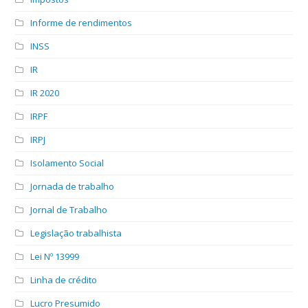
Informe de rendimentos
INSS
IR
IR 2020
IRPF
IRPJ
Isolamento Social
Jornada de trabalho
Jornal de Trabalho
Legislação trabalhista
Lei Nº 13999
Linha de crédito
Lucro Presumido