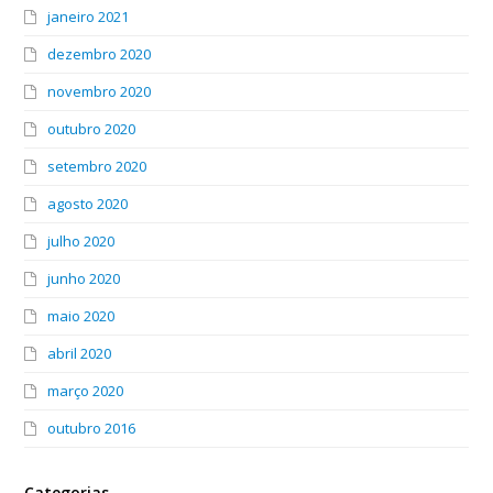
janeiro 2021
dezembro 2020
novembro 2020
outubro 2020
setembro 2020
agosto 2020
julho 2020
junho 2020
maio 2020
abril 2020
março 2020
outubro 2016
Categorias