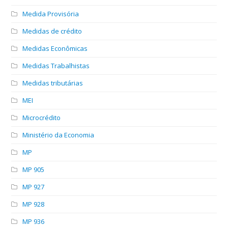
Medida Provisória
Medidas de crédito
Medidas Econômicas
Medidas Trabalhistas
Medidas tributárias
MEI
Microcrédito
Ministério da Economia
MP
MP 905
MP 927
MP 928
MP 936