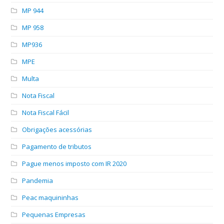
MP 944
MP 958
MP936
MPE
Multa
Nota Fiscal
Nota Fiscal Fácil
Obrigações acessórias
Pagamento de tributos
Pague menos imposto com IR 2020
Pandemia
Peac maquininhas
Pequenas Empresas