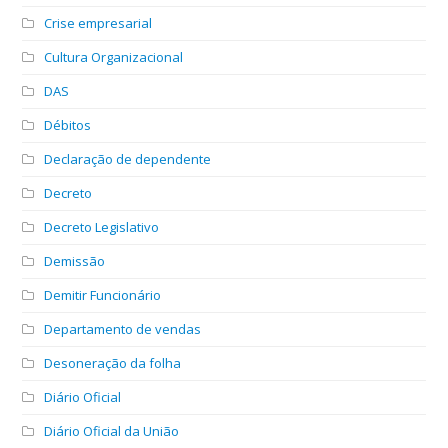
Crise empresarial
Cultura Organizacional
DAS
Débitos
Declaração de dependente
Decreto
Decreto Legislativo
Demissão
Demitir Funcionário
Departamento de vendas
Desoneração da folha
Diário Oficial
Diário Oficial da União