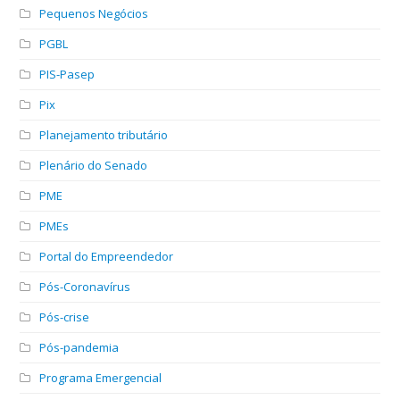
Pequenos Negócios
PGBL
PIS-Pasep
Pix
Planejamento tributário
Plenário do Senado
PME
PMEs
Portal do Empreendedor
Pós-Coronavírus
Pós-crise
Pós-pandemia
Programa Emergencial