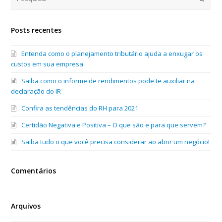
Posts recentes
Entenda como o planejamento tributário ajuda a enxugar os
custos em sua empresa
Saiba como o informe de rendimentos pode te auxiliar na
declaração do IR
Confira as tendências do RH para 2021
Certidão Negativa e Positiva – O que são e para que servem?
Saiba tudo o que você precisa considerar ao abrir um negócio!
Comentários
Arquivos