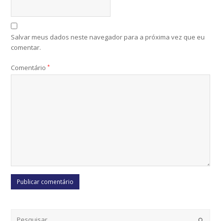
Salvar meus dados neste navegador para a próxima vez que eu
comentar.
Comentário
*
Submi