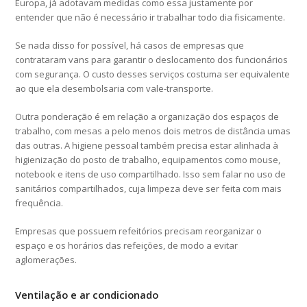
Europa, já adotavam medidas como essa justamente por
entender que não é necessário ir trabalhar todo dia fisicamente.
Se nada disso for possível, há casos de empresas que
contrataram vans para garantir o deslocamento dos funcionários
com segurança. O custo desses serviços costuma ser equivalente
ao que ela desembolsaria com vale-transporte.
Outra ponderação é em relação a organização dos espaços de
trabalho, com mesas a pelo menos dois metros de distância umas
das outras. A higiene pessoal também precisa estar alinhada à
higienização do posto de trabalho, equipamentos como mouse,
notebook e itens de uso compartilhado. Isso sem falar no uso de
sanitários compartilhados, cuja limpeza deve ser feita com mais
frequência.
Empresas que possuem refeitórios precisam reorganizar o
espaço e os horários das refeições, de modo a evitar
aglomerações.
Ventilação e ar condicionado