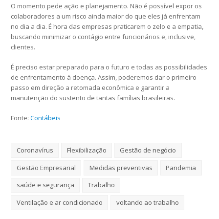
O momento pede ação e planejamento. Não é possível expor os
colaboradores a um risco ainda maior do que eles já enfrentam
no dia a dia. É hora das empresas praticarem o zelo e a empatia,
buscando minimizar o contágio entre funcionários e, inclusive,
clientes.
É preciso estar preparado para o futuro e todas as possibilidades
de enfrentamento à doença. Assim, poderemos dar o primeiro
passo em direção a retomada econômica e garantir a
manutenção do sustento de tantas famílias brasileiras.
Fonte:
Contábeis
Coronavírus
Flexibilização
Gestão de negócio
Gestão Empresarial
Medidas preventivas
Pandemia
saúde e segurança
Trabalho
Ventilação e ar condicionado
voltando ao trabalho