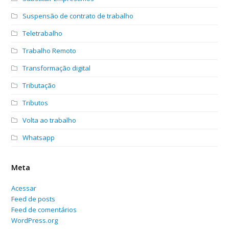
Suspensão de contrato de trabalho
Teletrabalho
Trabalho Remoto
Transformação digital
Tributação
Tributos
Volta ao trabalho
Whatsapp
Meta
Acessar
Feed de posts
Feed de comentários
WordPress.org