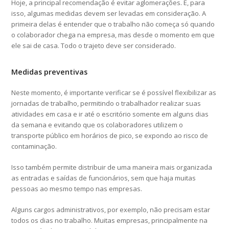
Hoje, a principal recomendação é evitar aglomerações. E, para
isso, algumas medidas devem ser levadas em consideração. A
primeira delas é entender que o trabalho não começa só quando
o colaborador chega na empresa, mas desde o momento em que
ele sai de casa. Todo o trajeto deve ser considerado.
Medidas preventivas
Neste momento, é importante verificar se é possível flexibilizar as
jornadas de trabalho, permitindo o trabalhador realizar suas
atividades em casa e ir até o escritório somente em alguns dias
da semana e evitando que os colaboradores utilizem o
transporte público em horários de pico, se expondo ao risco de
contaminação.
Isso também permite distribuir de uma maneira mais organizada
as entradas e saídas de funcionários, sem que haja muitas
pessoas ao mesmo tempo nas empresas.
Alguns cargos administrativos, por exemplo, não precisam estar
todos os dias no trabalho. Muitas empresas, principalmente na