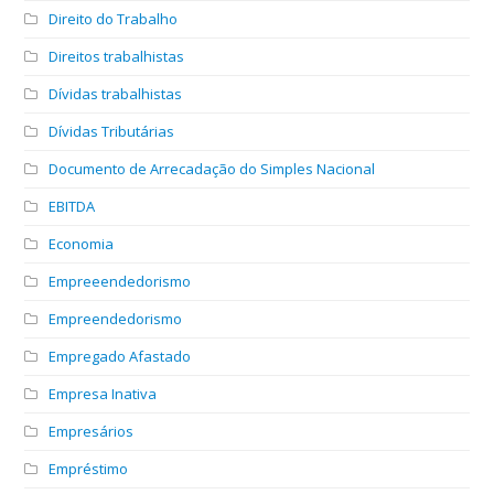
Direito do Trabalho
Direitos trabalhistas
Dívidas trabalhistas
Dívidas Tributárias
Documento de Arrecadação do Simples Nacional
EBITDA
Economia
Empreeendedorismo
Empreendedorismo
Empregado Afastado
Empresa Inativa
Empresários
Empréstimo