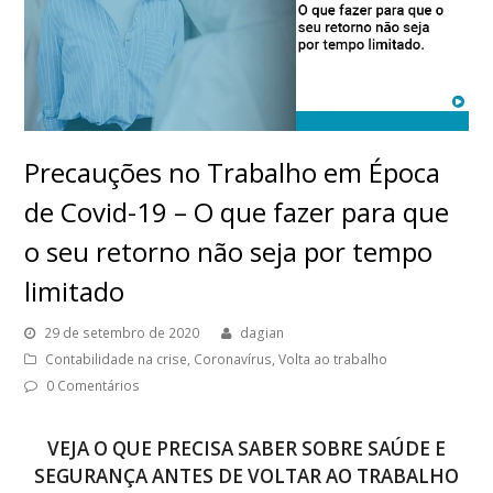
Precauções no Trabalho em Época
de Covid-19 – O que fazer para que
o seu retorno não seja por tempo
limitado
29 de setembro de 2020
dagian
Contabilidade na crise
,
Coronavírus
,
Volta ao trabalho
0 Comentários
VEJA O QUE PRECISA SABER SOBRE SAÚDE E
SEGURANÇA ANTES DE VOLTAR AO TRABALHO