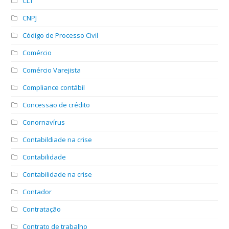
CLT
CNPJ
Código de Processo Civil
Comércio
Comércio Varejista
Compliance contábil
Concessão de crédito
Conornavírus
Contabildiade na crise
Contabilidade
Contabilidade na crise
Contador
Contratação
Contrato de trabalho