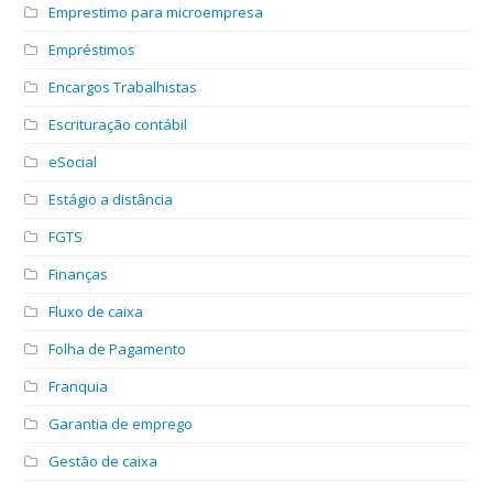
Emprestimo para microempresa
Empréstimos
Encargos Trabalhistas
Escrituração contábil
eSocial
Estágio a distância
FGTS
Finanças
Fluxo de caixa
Folha de Pagamento
Franquia
Garantia de emprego
Gestão de caixa