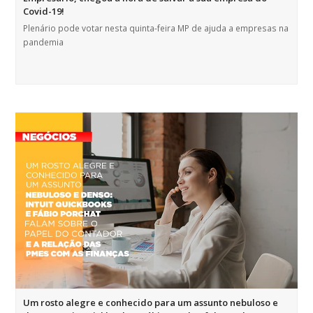
Covid-19!
Plenário pode votar nesta quinta-feira MP de ajuda a empresas na
pandemia
Um rosto alegre e conhecido para um assunto nebuloso e