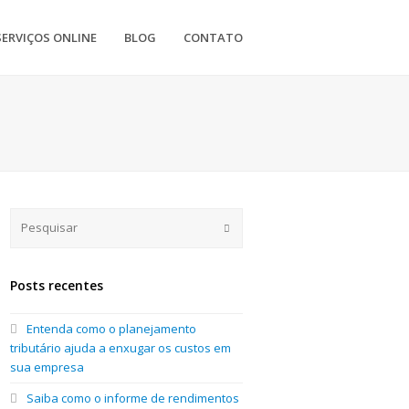
SERVIÇOS ONLINE
BLOG
CONTATO
Submit
Posts recentes
Entenda como o planejamento
tributário ajuda a enxugar os custos em
sua empresa
Saiba como o informe de rendimentos