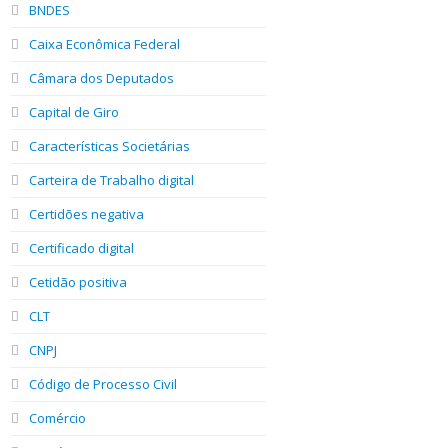
BNDES
Caixa Econômica Federal
Câmara dos Deputados
Capital de Giro
Características Societárias
Carteira de Trabalho digital
Certidões negativa
Certificado digital
Cetidão positiva
CLT
CNPJ
Código de Processo Civil
Comércio