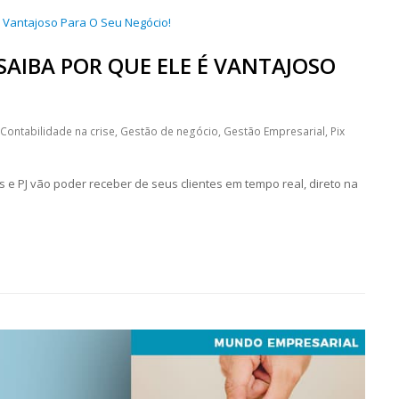
SAIBA POR QUE ELE É VANTAJOSO
Contabilidade na crise
,
Gestão de negócio
,
Gestão Empresarial
,
Pix
 PJ vão poder receber de seus clientes em tempo real, direto na