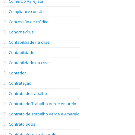
Comércio Varejista
Compliance contábil
Concessão de crédito
Conornavírus
Contabildiade na crise
Contabilidade
Contabilidade na crise
Contador
Contratação
Contrato de trabalho
Contrato de Trabalho Verde Amarelo
Contrato de Trabalho Verde e Amarelo
Contrato Social
Contrato Verde e Amarelo