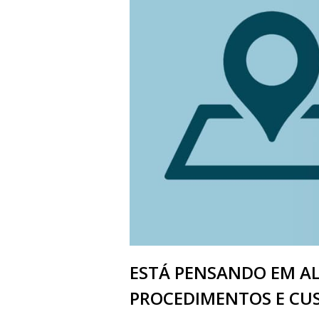
ESTÁ PENSANDO EM AL
PROCEDIMENTOS E CU