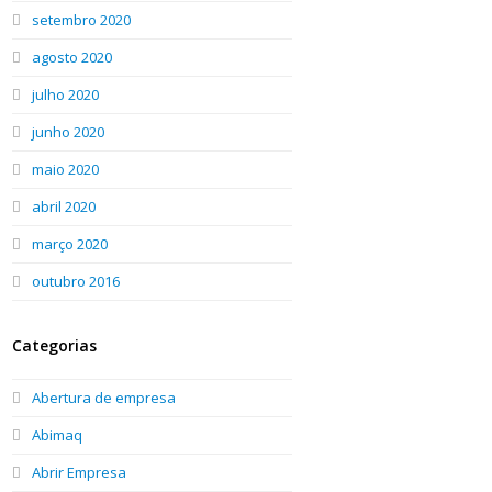
setembro 2020
agosto 2020
julho 2020
junho 2020
maio 2020
abril 2020
março 2020
outubro 2016
Categorias
Abertura de empresa
Abimaq
Abrir Empresa