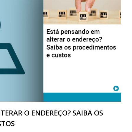
TERAR O ENDEREÇO? SAIBA OS
STOS