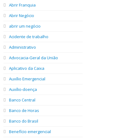
Abrir Franquia
Abrir Negócio
abrir um negócio
Acidente de trabalho
Administrativo
Advocacia-Geral da União
Aplicativo da Caixa
Auxílio Emergencial
Auxílio-doença
Banco Central
Banco de Horas
Banco do Brasil
Benefício emergencial