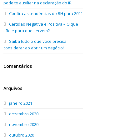
pode te auxiliar na declaração do IR
Confira as tendências do RH para 2021
Certidão Negativa e Positiva – O que
são e para que servem?
Saiba tudo o que você precisa
considerar ao abrir um negócio!
Comentários
Arquivos
janeiro 2021
dezembro 2020
novembro 2020
outubro 2020