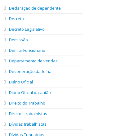
Declaração de dependente
Decreto
Decreto Legislativo
Demissão
Demitir Funcionário
Departamento de vendas
Desoneração da folha
Diário Oficial
Diário Oficial da União
Direito do Trabalho
Direitos trabalhistas
Dívidas trabalhistas
Dívidas Tributárias