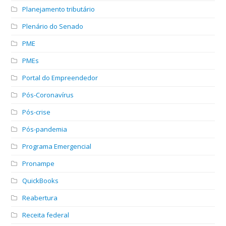
Planejamento tributário
Plenário do Senado
PME
PMEs
Portal do Empreendedor
Pós-Coronavírus
Pós-crise
Pós-pandemia
Programa Emergencial
Pronampe
QuickBooks
Reabertura
Receita federal