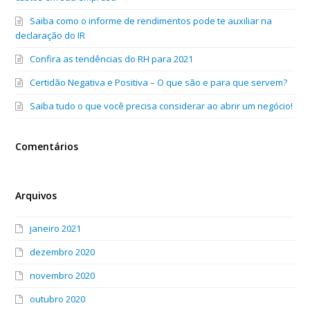
Saiba como o informe de rendimentos pode te auxiliar na
declaração do IR
Confira as tendências do RH para 2021
Certidão Negativa e Positiva – O que são e para que servem?
Saiba tudo o que você precisa considerar ao abrir um negócio!
Comentários
Arquivos
janeiro 2021
dezembro 2020
novembro 2020
outubro 2020