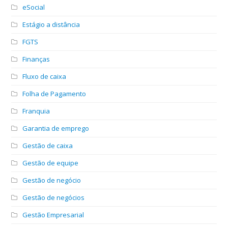
eSocial
Estágio a distância
FGTS
Finanças
Fluxo de caixa
Folha de Pagamento
Franquia
Garantia de emprego
Gestão de caixa
Gestão de equipe
Gestão de negócio
Gestão de negócios
Gestão Empresarial