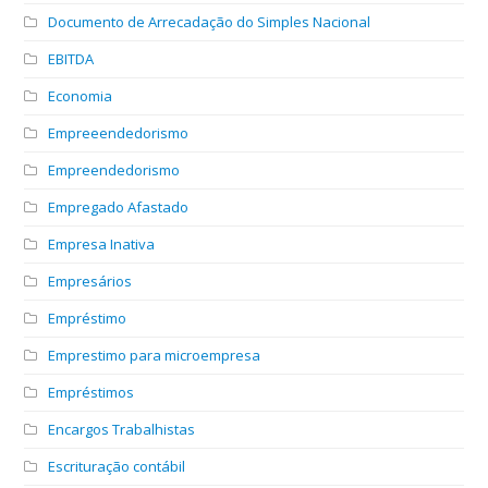
Documento de Arrecadação do Simples Nacional
EBITDA
Economia
Empreeendedorismo
Empreendedorismo
Empregado Afastado
Empresa Inativa
Empresários
Empréstimo
Emprestimo para microempresa
Empréstimos
Encargos Trabalhistas
Escrituração contábil