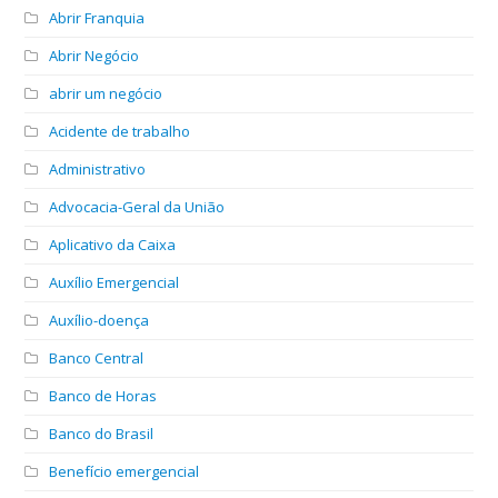
Abrir Franquia
Abrir Negócio
abrir um negócio
Acidente de trabalho
Administrativo
Advocacia-Geral da União
Aplicativo da Caixa
Auxílio Emergencial
Auxílio-doença
Banco Central
Banco de Horas
Banco do Brasil
Benefício emergencial