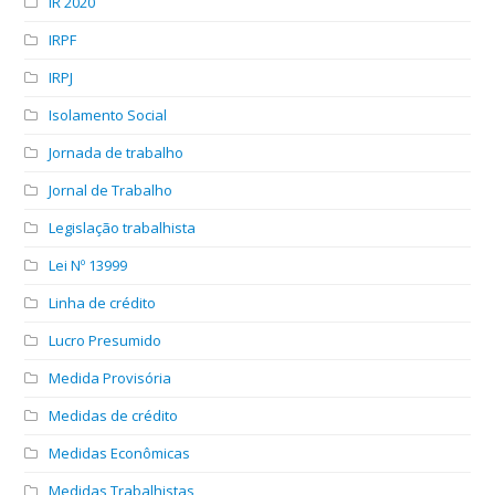
IR 2020
IRPF
IRPJ
Isolamento Social
Jornada de trabalho
Jornal de Trabalho
Legislação trabalhista
Lei Nº 13999
Linha de crédito
Lucro Presumido
Medida Provisória
Medidas de crédito
Medidas Econômicas
Medidas Trabalhistas