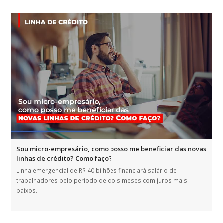
Sou micro-empresário, como posso me beneficiar das novas
linhas de crédito? Como faço?
Linha emergencial de R$ 40 bilhões financiará salário de
trabalhadores pelo período de dois meses com juros mais
baixos.