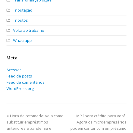
Tributação
Tributos
Volta ao trabalho
Whatsapp
Meta
Acessar
Feed de posts
Feed de comentários
WordPress.org
Hora da retomada: veja como
MP libera crédito para você!
substituir empréstimos
Agora os microempresários
anteriores à pandemia e
podem contar com empréstimo