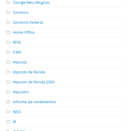
Google Meu Negócio
Governo
Governo Federal
Home Office
IBGE
ICMS
Imposto
Imposto de Renda
Imposto de Renda 2020
Impostos
Informe de rendimentos
INSS
IR