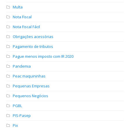
Multa
Nota Fiscal
Nota Fiscal Fácil
Obrigações acessórias
Pagamento de tributos
Pague menos imposto com IR 2020
Pandemia
Peac maquininhas
Pequenas Empresas
Pequenos Negócios
PGBL
PIS-Pasep
Pix