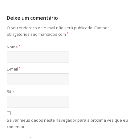
Deixe um comentário
O seu endereço de e-mail não será publicado.
Campos
obrigatórios são marcados com
*
Nome
*
E-mail
*
Site
Salvar meus dados neste navegador para a próxima vez que eu
comentar.