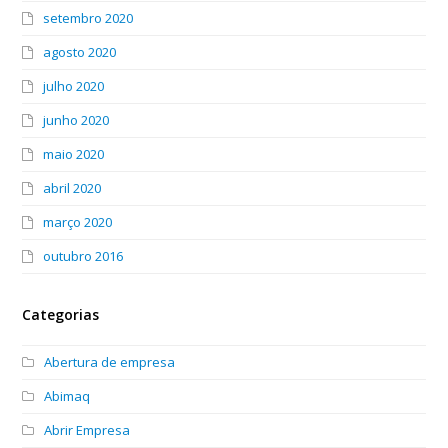
setembro 2020
agosto 2020
julho 2020
junho 2020
maio 2020
abril 2020
março 2020
outubro 2016
Categorias
Abertura de empresa
Abimaq
Abrir Empresa