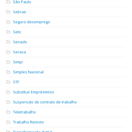
São Paulo
Sebrae
Seguro-desemprego
Selic
Senado
Serasa
Simpi
Simples Nacional
STF
Substituir Empréstimos
Suspensão de contrato de trabalho
Teletrabalho
Trabalho Remoto
Transformação digital