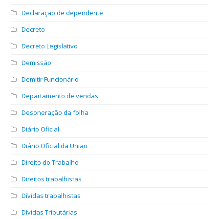
Declaração de dependente
Decreto
Decreto Legislativo
Demissão
Demitir Funcionário
Departamento de vendas
Desoneração da folha
Diário Oficial
Diário Oficial da União
Direito do Trabalho
Direitos trabalhistas
Dívidas trabalhistas
Dívidas Tributárias