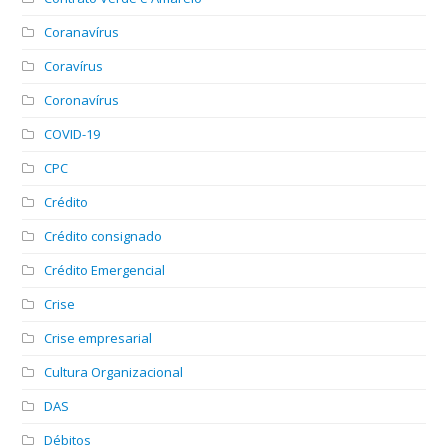
Coranavírus
Coravírus
Coronavírus
COVID-19
CPC
Crédito
Crédito consignado
Crédito Emergencial
Crise
Crise empresarial
Cultura Organizacional
DAS
Débitos