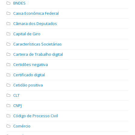
BNDES
Caixa Econômica Federal
Câmara dos Deputados
Capital de Giro
Características Societárias
Carteira de Trabalho digital
Certidões negativa
Certificado digital
Cetidão positiva
CLT
CNPJ
Código de Processo Civil
Comércio