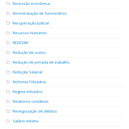
Recessão econômica
Recontratação de funcionários
Recuperação Judicial
Recursos Humanos
REDESIM
Redução de custos
Redução de jornada de trabalho
Redução Salarial
Reforma Tributária
Regime tributário
Relatórios contábeis
Renegociação de débitos
Salário mínimo