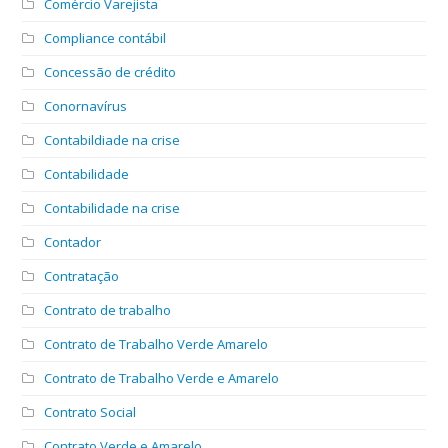
Comércio Varejista
Compliance contábil
Concessão de crédito
Conornavírus
Contabildiade na crise
Contabilidade
Contabilidade na crise
Contador
Contratação
Contrato de trabalho
Contrato de Trabalho Verde Amarelo
Contrato de Trabalho Verde e Amarelo
Contrato Social
Contrato Verde e Amarelo