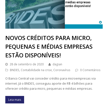
NOVOS CRÉDITOS PARA MICRO,
PEQUENAS E MÉDIAS EMPRESAS
ESTÃO DISPONÍVEIS!
28 de setembro de 2020
dagian
BNDES
,
Contabilidade na crise
,
Coronavírus
0 Comentários
O Banco Central vai conceder crédito para microempresas via
internet. Já o BNDES, conseguiu aporte de R$ 4 bilhões para
oferecer crédito para micro, pequenas e médias empresas.
Leia mais