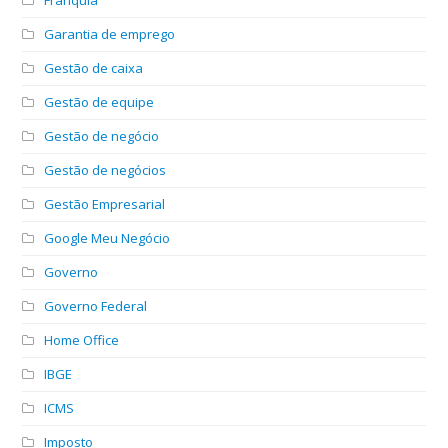
Franquia
Garantia de emprego
Gestão de caixa
Gestão de equipe
Gestão de negócio
Gestão de negócios
Gestão Empresarial
Google Meu Negócio
Governo
Governo Federal
Home Office
IBGE
ICMS
Imposto