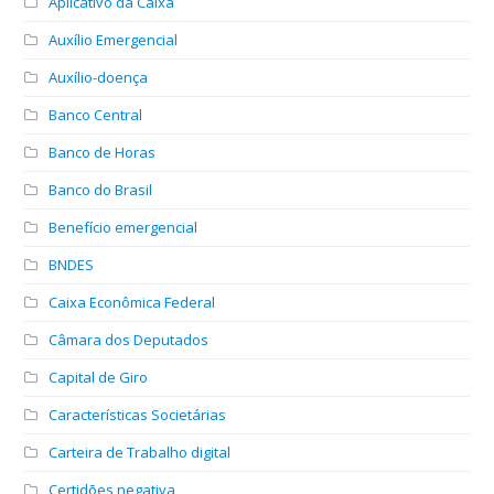
Aplicativo da Caixa
Auxílio Emergencial
Auxílio-doença
Banco Central
Banco de Horas
Banco do Brasil
Benefício emergencial
BNDES
Caixa Econômica Federal
Câmara dos Deputados
Capital de Giro
Características Societárias
Carteira de Trabalho digital
Certidões negativa