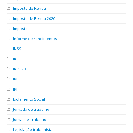
Imposto de Renda
Imposto de Renda 2020
Impostos
Informe de rendimentos
INSS
IR
IR 2020
IRPF
IRPJ
Isolamento Social
Jornada de trabalho
Jornal de Trabalho
Legislação trabalhista