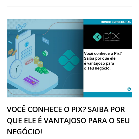
VOCÊ CONHECE O PIX? SAIBA POR
QUE ELE É VANTAJOSO PARA O SEU
NEGÓCIO!