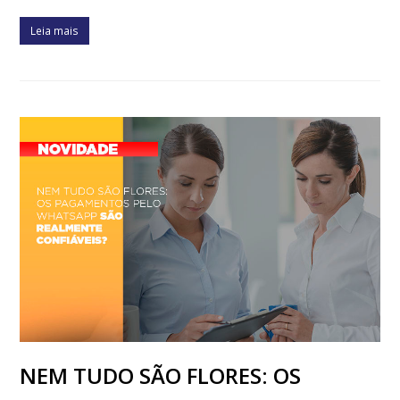
Leia mais
NEM TUDO SÃO FLORES: OS