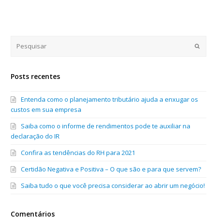
Submi
Posts recentes
Entenda como o planejamento tributário ajuda a enxugar os
custos em sua empresa
Saiba como o informe de rendimentos pode te auxiliar na
declaração do IR
Confira as tendências do RH para 2021
Certidão Negativa e Positiva – O que são e para que servem?
Saiba tudo o que você precisa considerar ao abrir um negócio!
Comentários