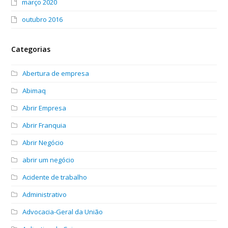
março 2020
outubro 2016
Categorias
Abertura de empresa
Abimaq
Abrir Empresa
Abrir Franquia
Abrir Negócio
abrir um negócio
Acidente de trabalho
Administrativo
Advocacia-Geral da União