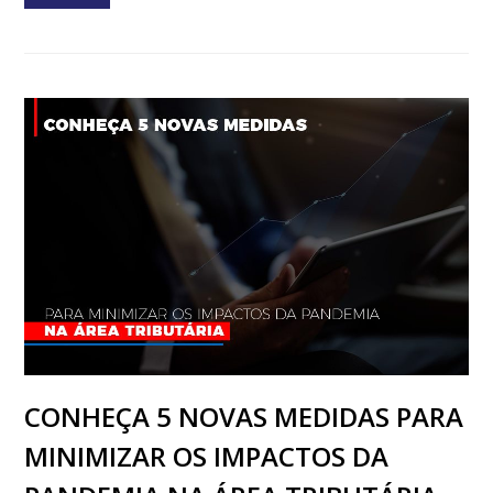
CONHEÇA 5 NOVAS MEDIDAS PARA
MINIMIZAR OS IMPACTOS DA