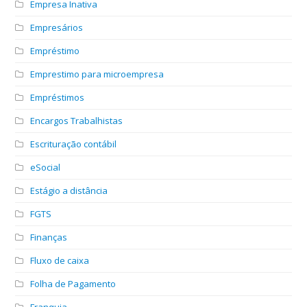
Empresa Inativa
Empresários
Empréstimo
Emprestimo para microempresa
Empréstimos
Encargos Trabalhistas
Escrituração contábil
eSocial
Estágio a distância
FGTS
Finanças
Fluxo de caixa
Folha de Pagamento