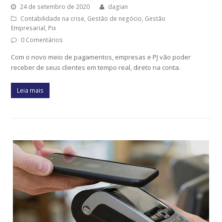
24 de setembro de 2020
dagian
Contabilidade na crise
,
Gestão de negócio
,
Gestão
Empresarial
,
Pix
0 Comentários
Com o novo meio de pagamentos, empresas e PJ vão poder
receber de seus clientes em tempo real, direto na conta.
Leia mais