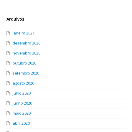
Arquivos
janeiro 2021
dezembro 2020
novembro 2020
outubro 2020
setembro 2020
agosto 2020
julho 2020
junho 2020
maio 2020
abril 2020