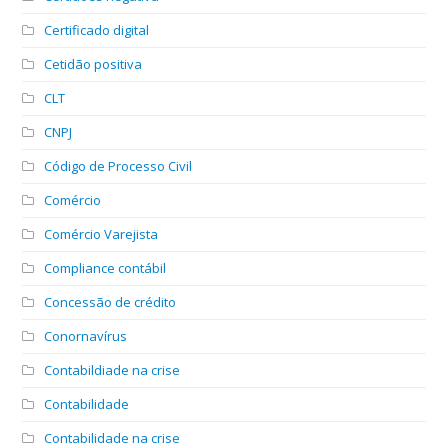
Certificado digital
Cetidão positiva
CLT
CNPJ
Código de Processo Civil
Comércio
Comércio Varejista
Compliance contábil
Concessão de crédito
Conornavírus
Contabildiade na crise
Contabilidade
Contabilidade na crise