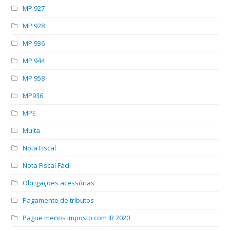
MP 927
MP 928
MP 936
MP 944
MP 958
MP936
MPE
Multa
Nota Fiscal
Nota Fiscal Fácil
Obrigações acessórias
Pagamento de tributos
Pague menos imposto com IR 2020