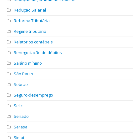
Redução Salarial
Reforma Tributária
Regime tributário
Relatórios contábeis
Renegociação de débitos
Salário mínimo
São Paulo
Sebrae
Seguro-desemprego
Selic
Senado
Serasa
Simpi