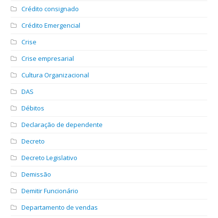
Crédito consignado
Crédito Emergencial
Crise
Crise empresarial
Cultura Organizacional
DAS
Débitos
Declaração de dependente
Decreto
Decreto Legislativo
Demissão
Demitir Funcionário
Departamento de vendas