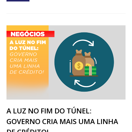
A LUZ NO FIM DO TÚNEL:
GOVERNO CRIA MAIS UMA LINHA
DE CRÉDITO!