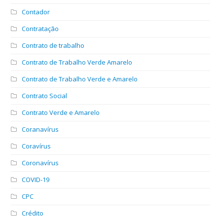
Contador
Contratação
Contrato de trabalho
Contrato de Trabalho Verde Amarelo
Contrato de Trabalho Verde e Amarelo
Contrato Social
Contrato Verde e Amarelo
Coranavírus
Coravírus
Coronavírus
COVID-19
CPC
Crédito