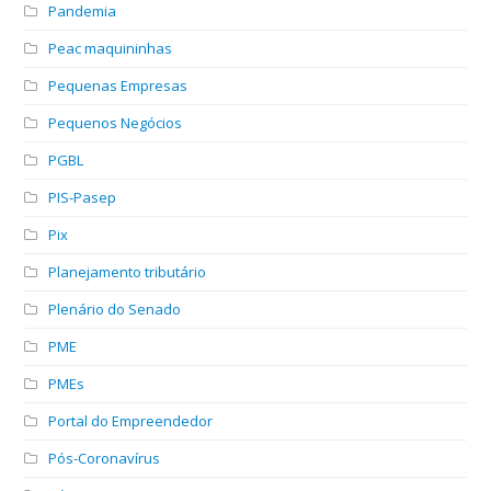
Pandemia
Peac maquininhas
Pequenas Empresas
Pequenos Negócios
PGBL
PIS-Pasep
Pix
Planejamento tributário
Plenário do Senado
PME
PMEs
Portal do Empreendedor
Pós-Coronavírus