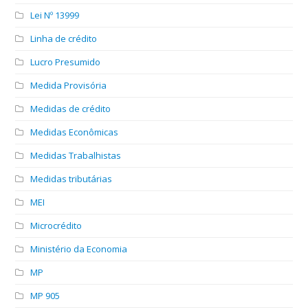
Lei Nº 13999
Linha de crédito
Lucro Presumido
Medida Provisória
Medidas de crédito
Medidas Econômicas
Medidas Trabalhistas
Medidas tributárias
MEI
Microcrédito
Ministério da Economia
MP
MP 905