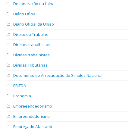
Desoneração da folha
Diário Oficial
Diário Oficial da União
Direito do Trabalho
Direitos trabalhistas
Dívidas trabalhistas
Dívidas Tributárias
Documento de Arrecadação do Simples Nacional
EBITDA
Economia
Empreeendedorismo
Empreendedorismo
Empregado Afastado