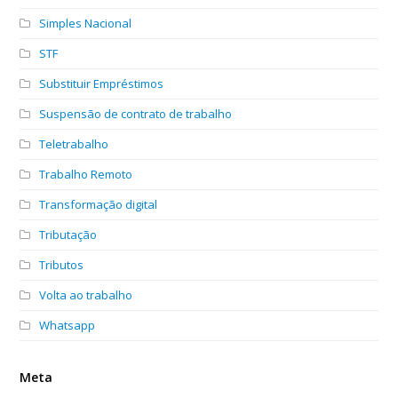
Simples Nacional
STF
Substituir Empréstimos
Suspensão de contrato de trabalho
Teletrabalho
Trabalho Remoto
Transformação digital
Tributação
Tributos
Volta ao trabalho
Whatsapp
Meta