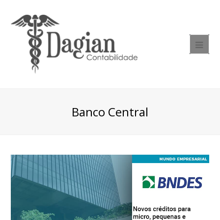
Banco Central