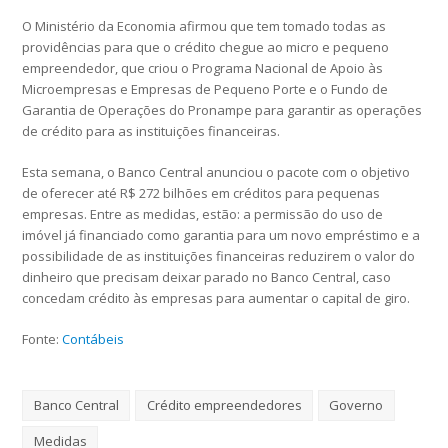
O Ministério da Economia afirmou que tem tomado todas as
providências para que o crédito chegue ao micro e pequeno
empreendedor, que criou o Programa Nacional de Apoio às
Microempresas e Empresas de Pequeno Porte e o Fundo de
Garantia de Operações do Pronampe para garantir as operações
de crédito para as instituições financeiras.
Esta semana, o Banco Central anunciou o pacote com o objetivo
de oferecer até R$ 272 bilhões em créditos para pequenas
empresas. Entre as medidas, estão: a permissão do uso de
imóvel já financiado como garantia para um novo empréstimo e a
possibilidade de as instituições financeiras reduzirem o valor do
dinheiro que precisam deixar parado no Banco Central, caso
concedam crédito às empresas para aumentar o capital de giro.
Fonte:
Contábeis
Banco Central
Crédito empreendedores
Governo
Medidas