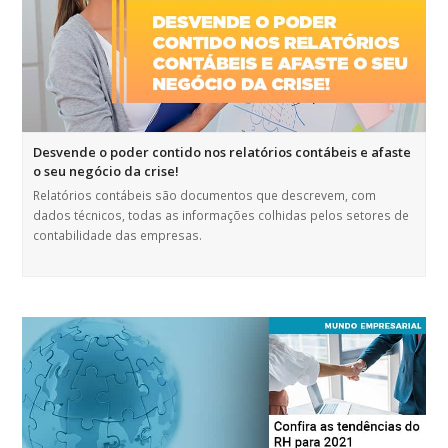
Desvende o poder contido nos relatórios contábeis e afaste
o seu negócio da crise!
Relatórios contábeis são documentos que descrevem, com
dados técnicos, todas as informações colhidas pelos setores de
contabilidade das empresas.