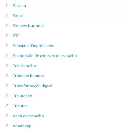
Serasa
Simpi
Simples Nacional
STF
Substituir Empréstimos
Suspensão de contrato de trabalho
Teletrabalho
Trabalho Remoto
Transformação digital
Tributação
Tributos
Volta ao trabalho
Whatsapp