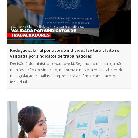
Redução salarial por acordo individual só terá efeito se
validada por sindicatos de trabalhadores
Decisão é do ministro Lewandowski. Segundo o ministro, a não
manifestação do sindicato, na forma e nos prazos estabelecidos
na legislação trabalhista, representa anuência com o acordo
individual.