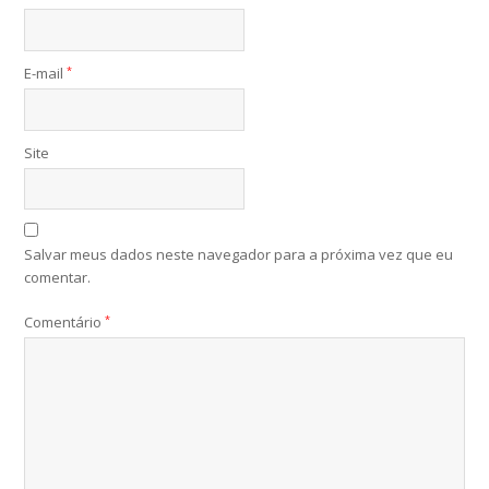
E-mail
*
Site
Salvar meus dados neste navegador para a próxima vez que eu
comentar.
Comentário
*