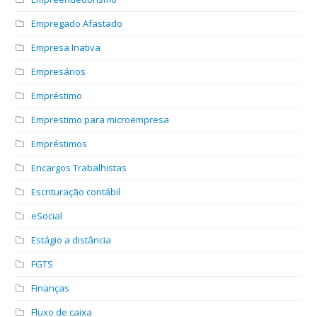
Empregado Afastado
Empresa Inativa
Empresários
Empréstimo
Emprestimo para microempresa
Empréstimos
Encargos Trabalhistas
Escrituração contábil
eSocial
Estágio a distância
FGTS
Finanças
Fluxo de caixa