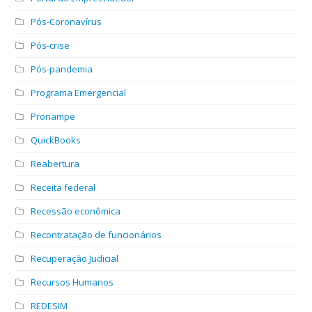
Pós-Coronavírus
Pós-crise
Pós-pandemia
Programa Emergencial
Pronampe
QuickBooks
Reabertura
Receita federal
Recessão econômica
Recontratação de funcionários
Recuperação Judicial
Recursos Humanos
REDESIM