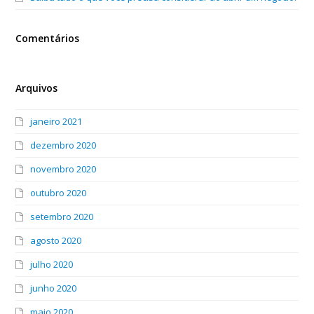
Comentários
Arquivos
janeiro 2021
dezembro 2020
novembro 2020
outubro 2020
setembro 2020
agosto 2020
julho 2020
junho 2020
maio 2020