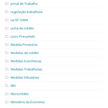
Jornal de Trabalho
Legislação trabalhista
Lei Nº 13999
Linha de crédito
Lucro Presumido
Medida Provisória
Medidas de crédito
Medidas Econômicas
Medidas Trabalhistas
Medidas tributárias
MEI
Microcrédito
Ministério da Economia