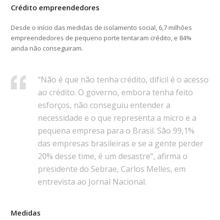
Crédito empreendedores
Desde o início das medidas de isolamento social, 6,7 milhões
empreendedores de pequeno porte tentaram crédito, e 84%
ainda não conseguiram.
“Não é que não tenha crédito, difícil é o acesso
ao crédito. O governo, embora tenha feito
esforços, não conseguiu entender a
necessidade e o que representa a micro e a
pequena empresa para o Brasil. São 99,1%
das empresas brasileiras e se a gente perder
20% desse time, é um desastre”, afirma o
presidente do Sebrae, Carlos Melles, em
entrevista ao Jornal Nacional.
Medidas