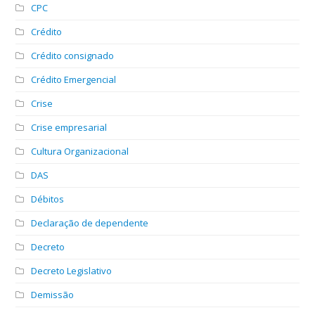
CPC
Crédito
Crédito consignado
Crédito Emergencial
Crise
Crise empresarial
Cultura Organizacional
DAS
Débitos
Declaração de dependente
Decreto
Decreto Legislativo
Demissão