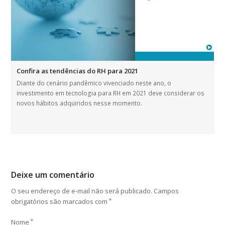
Confira as tendências do RH para 2021
Diante do cenário pandêmico vivenciado neste ano, o
investimento em tecnologia para RH em 2021 deve considerar os
novos hábitos adquiridos nesse momento.
Deixe um comentário
O seu endereço de e-mail não será publicado.
Campos
obrigatórios são marcados com
*
Nome
*