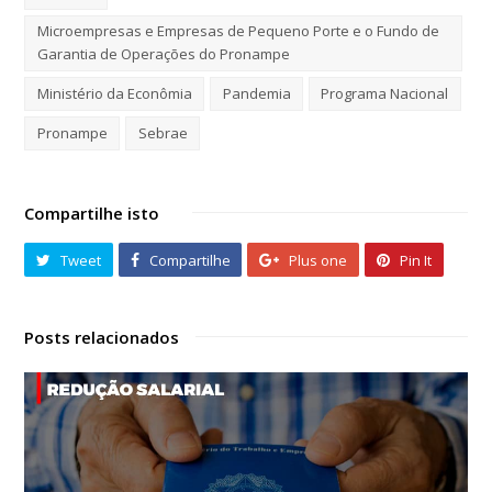
Microempresas e Empresas de Pequeno Porte e o Fundo de
Garantia de Operações do Pronampe
Ministério da Econômia
Pandemia
Programa Nacional
Pronampe
Sebrae
Compartilhe isto
Tweet
Compartilhe
Plus one
Pin It
Posts relacionados