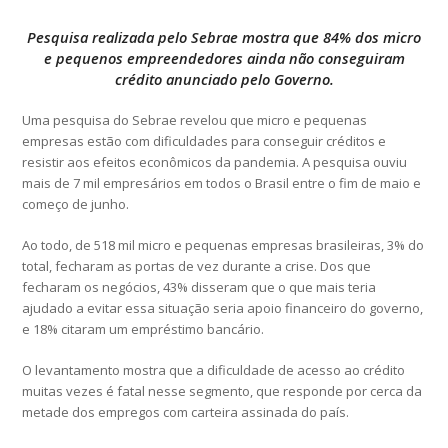
Pesquisa realizada pelo Sebrae mostra que 84% dos micro
e pequenos empreendedores ainda não conseguiram
crédito anunciado pelo Governo.
Uma pesquisa do Sebrae revelou que micro e pequenas
empresas estão com dificuldades para conseguir créditos e
resistir aos efeitos econômicos da pandemia. A pesquisa ouviu
mais de 7 mil empresários em todos o Brasil entre o fim de maio e
começo de junho.
Ao todo, de 518 mil micro e pequenas empresas brasileiras, 3% do
total, fecharam as portas de vez durante a crise. Dos que
fecharam os negócios, 43% disseram que o que mais teria
ajudado a evitar essa situação seria apoio financeiro do governo,
e 18% citaram um empréstimo bancário.
O levantamento mostra que a dificuldade de acesso ao crédito
muitas vezes é fatal nesse segmento, que responde por cerca da
metade dos empregos com carteira assinada do país.