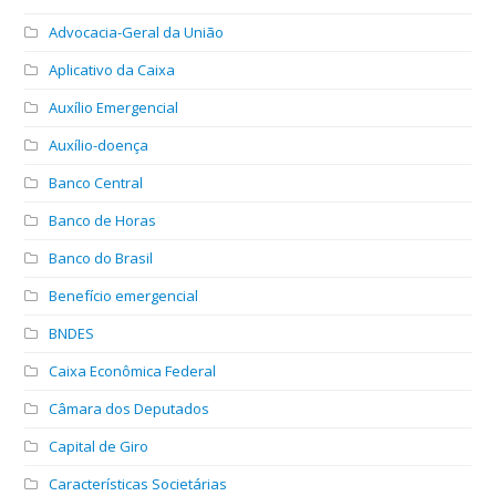
Advocacia-Geral da União
Aplicativo da Caixa
Auxílio Emergencial
Auxílio-doença
Banco Central
Banco de Horas
Banco do Brasil
Benefício emergencial
BNDES
Caixa Econômica Federal
Câmara dos Deputados
Capital de Giro
Características Societárias