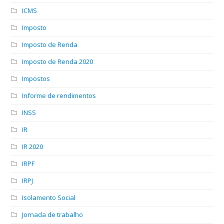
ICMS
Imposto
Imposto de Renda
Imposto de Renda 2020
Impostos
Informe de rendimentos
INSS
IR
IR 2020
IRPF
IRPJ
Isolamento Social
Jornada de trabalho