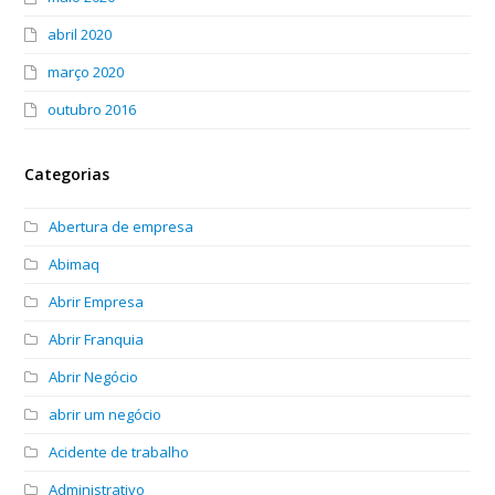
abril 2020
março 2020
outubro 2016
Categorias
Abertura de empresa
Abimaq
Abrir Empresa
Abrir Franquia
Abrir Negócio
abrir um negócio
Acidente de trabalho
Administrativo