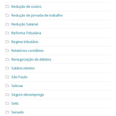
Redução de custos
Redução de jornada de trabalho
Redução Salarial
Reforma Tributária
Regime tributário
Relatórios contábeis
Renegociação de débitos
Salário mínimo
São Paulo
Sebrae
Seguro-desemprego
Selic
Senado