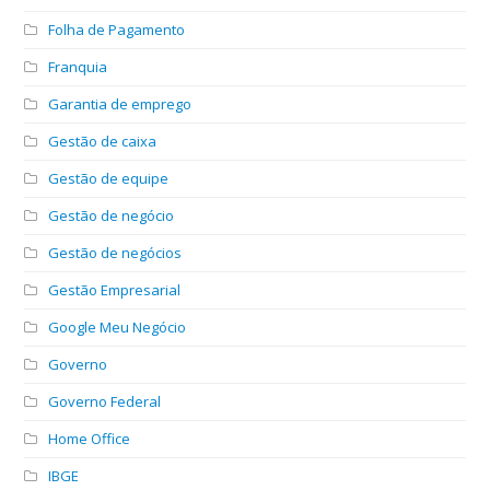
Folha de Pagamento
Franquia
Garantia de emprego
Gestão de caixa
Gestão de equipe
Gestão de negócio
Gestão de negócios
Gestão Empresarial
Google Meu Negócio
Governo
Governo Federal
Home Office
IBGE