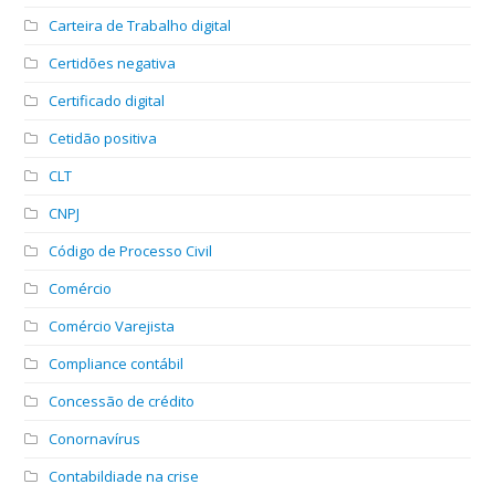
Carteira de Trabalho digital
Certidões negativa
Certificado digital
Cetidão positiva
CLT
CNPJ
Código de Processo Civil
Comércio
Comércio Varejista
Compliance contábil
Concessão de crédito
Conornavírus
Contabildiade na crise