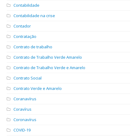
Contabilidade
Contabilidade na crise
Contador
Contratação
Contrato de trabalho
Contrato de Trabalho Verde Amarelo
Contrato de Trabalho Verde e Amarelo
Contrato Social
Contrato Verde e Amarelo
Coranavírus
Coravírus
Coronavírus
COVID-19