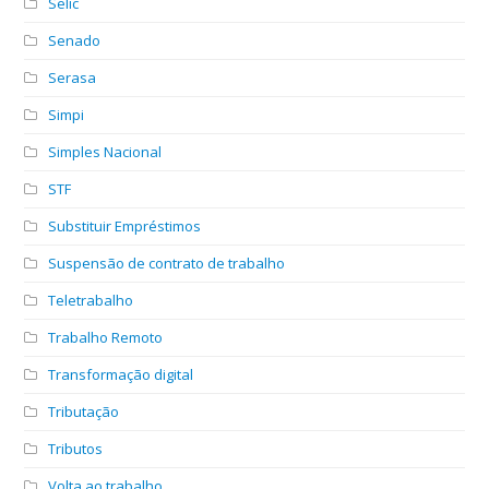
Selic
Senado
Serasa
Simpi
Simples Nacional
STF
Substituir Empréstimos
Suspensão de contrato de trabalho
Teletrabalho
Trabalho Remoto
Transformação digital
Tributação
Tributos
Volta ao trabalho