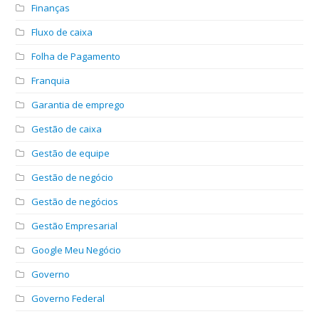
Finanças
Fluxo de caixa
Folha de Pagamento
Franquia
Garantia de emprego
Gestão de caixa
Gestão de equipe
Gestão de negócio
Gestão de negócios
Gestão Empresarial
Google Meu Negócio
Governo
Governo Federal