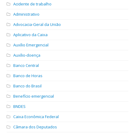
Acidente de trabalho
Administrativo
Advocacia-Geral da União
Aplicativo da Caixa
Auxílio Emergencial
Auxílio-doença
Banco Central
Banco de Horas
Banco do Brasil
Benefício emergencial
BNDES
Caixa Econômica Federal
Câmara dos Deputados