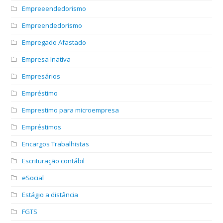
Empreeendedorismo
Empreendedorismo
Empregado Afastado
Empresa Inativa
Empresários
Empréstimo
Emprestimo para microempresa
Empréstimos
Encargos Trabalhistas
Escrituração contábil
eSocial
Estágio a distância
FGTS