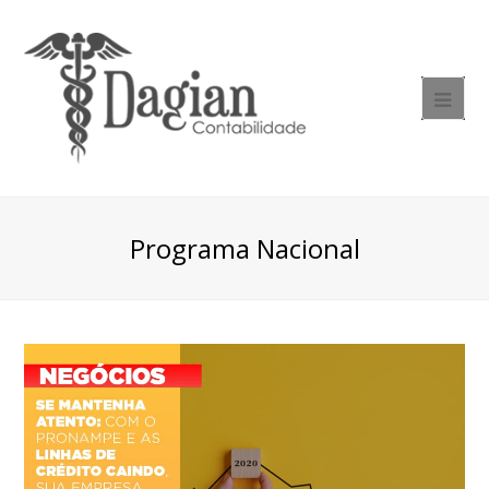
Programa Nacional