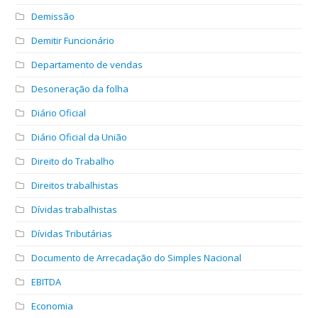
Demissão
Demitir Funcionário
Departamento de vendas
Desoneração da folha
Diário Oficial
Diário Oficial da União
Direito do Trabalho
Direitos trabalhistas
Dívidas trabalhistas
Dívidas Tributárias
Documento de Arrecadação do Simples Nacional
EBITDA
Economia