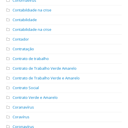
Conornavírus
Contabildiade na crise
Contabilidade
Contabilidade na crise
Contador
Contratação
Contrato de trabalho
Contrato de Trabalho Verde Amarelo
Contrato de Trabalho Verde e Amarelo
Contrato Social
Contrato Verde e Amarelo
Coranavírus
Coravírus
Coronavírus