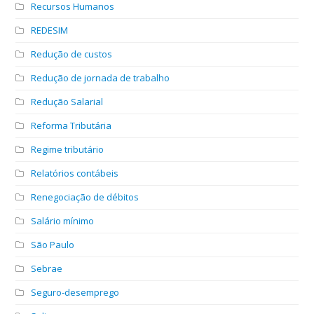
Recursos Humanos
REDESIM
Redução de custos
Redução de jornada de trabalho
Redução Salarial
Reforma Tributária
Regime tributário
Relatórios contábeis
Renegociação de débitos
Salário mínimo
São Paulo
Sebrae
Seguro-desemprego