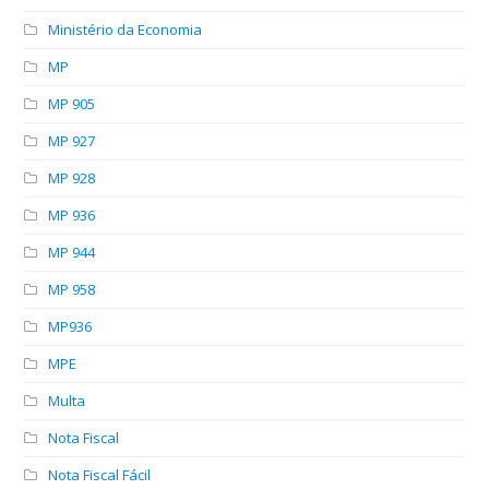
Ministério da Economia
MP
MP 905
MP 927
MP 928
MP 936
MP 944
MP 958
MP936
MPE
Multa
Nota Fiscal
Nota Fiscal Fácil