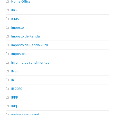
Home Office
IBGE
ICMS
Imposto
Imposto de Renda
Imposto de Renda 2020
Impostos
Informe de rendimentos
INSS
IR
IR 2020
IRPF
IRPJ
Isolamento Social