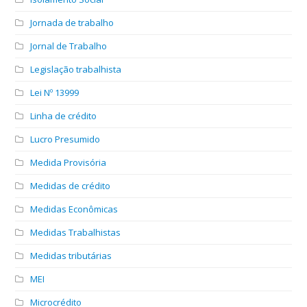
Jornada de trabalho
Jornal de Trabalho
Legislação trabalhista
Lei Nº 13999
Linha de crédito
Lucro Presumido
Medida Provisória
Medidas de crédito
Medidas Econômicas
Medidas Trabalhistas
Medidas tributárias
MEI
Microcrédito