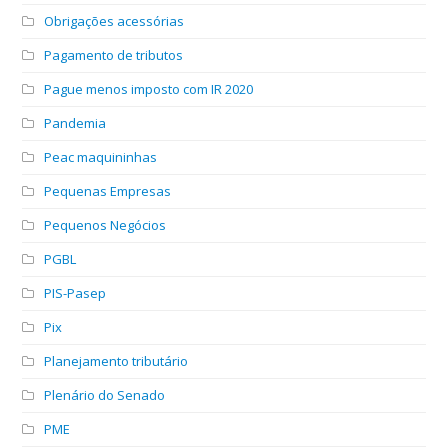
Obrigações acessórias
Pagamento de tributos
Pague menos imposto com IR 2020
Pandemia
Peac maquininhas
Pequenas Empresas
Pequenos Negócios
PGBL
PIS-Pasep
Pix
Planejamento tributário
Plenário do Senado
PME