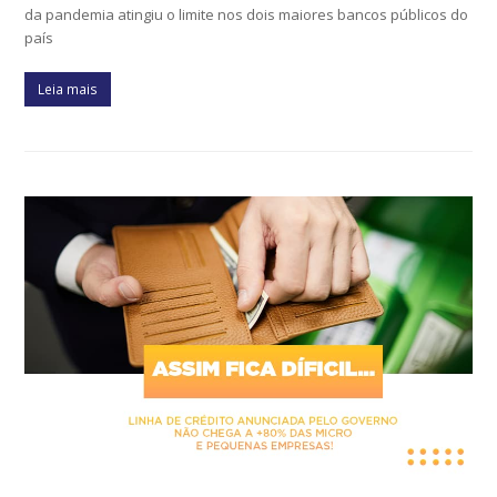
da pandemia atingiu o limite nos dois maiores bancos públicos do
país
Leia mais