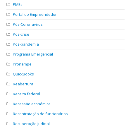
PMEs
Portal do Empreendedor
Pós-Coronavírus
Pós-crise
Pós-pandemia
Programa Emergencial
Pronampe
QuickBooks
Reabertura
Receita federal
Recessão econômica
Recontratação de funcionários
Recuperação Judicial