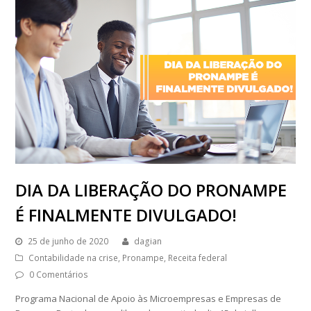
DIA DA LIBERAÇÃO DO PRONAMPE
É FINALMENTE DIVULGADO!
25 de junho de 2020
dagian
Contabilidade na crise
,
Pronampe
,
Receita federal
0 Comentários
Programa Nacional de Apoio às Microempresas e Empresas de