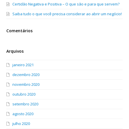
Certidão Negativa e Positiva – O que são e para que servem?
Saiba tudo o que você precisa considerar ao abrir um negócio!
Comentários
Arquivos
janeiro 2021
dezembro 2020
novembro 2020
outubro 2020
setembro 2020
agosto 2020
julho 2020