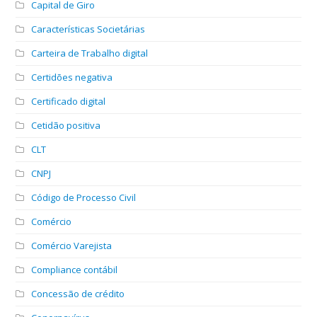
Capital de Giro
Características Societárias
Carteira de Trabalho digital
Certidões negativa
Certificado digital
Cetidão positiva
CLT
CNPJ
Código de Processo Civil
Comércio
Comércio Varejista
Compliance contábil
Concessão de crédito