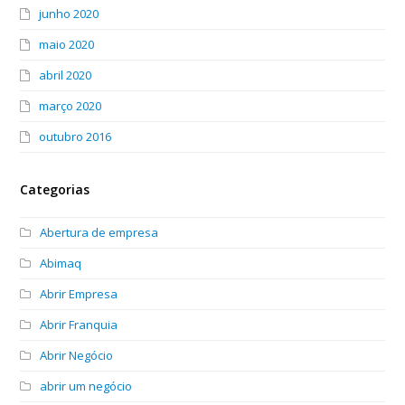
junho 2020
maio 2020
abril 2020
março 2020
outubro 2016
Categorias
Abertura de empresa
Abimaq
Abrir Empresa
Abrir Franquia
Abrir Negócio
abrir um negócio