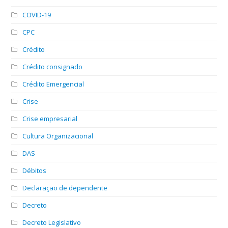
COVID-19
CPC
Crédito
Crédito consignado
Crédito Emergencial
Crise
Crise empresarial
Cultura Organizacional
DAS
Débitos
Declaração de dependente
Decreto
Decreto Legislativo