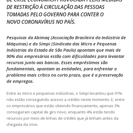
DE RESTRIÇÃO À CIRCULAÇÃO DAS PESSOAS
TOMADAS PELO GOVERNO PARA CONTER O
NOVO CORONAVÍRUS NO PAÍS.
Pesquisas da Abimaq (Associação Brasileira da Indústria de
Máquinas) e do Simpi (Sindicato das Micro e Pequenas
Indústrias do Estado de São Paulo) apontam que mais de
90% dos empresários estão com dificuldades para levantar
recursos junto aos bancos. Esses empréstimos são
fundamentais, apontam as entidades, para enfrentar o
problema mais crítico no curto prazo, que é a preservação
de empregos.
Entre as micro e pequenas indústrias, o Simpi levantou que 91%
não estão conseguindo acesso a crédito neste momento. E, entre
os empresários que estão obtendo financiamento, apenas 3%
conseguiram capital de giro novo, enquanto 4% estão tendo
recursos por meio de linhas de crédito que já tinham antes da
chegada da crise.