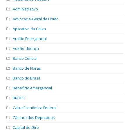
Administrativo
Advocacia-Geral da União
Aplicativo da Caixa
Auxílio Emergencial
Auxílio-doença
Banco Central
Banco de Horas
Banco do Brasil
Benefício emergencial
BNDES
Caixa Econômica Federal
Câmara dos Deputados
Capital de Giro