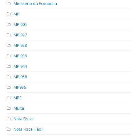
Ministério da Economia
MP
MP 905
MP 927
MP 928
MP 936
MP 944
MP 958
MP936
MPE
Multa
Nota Fiscal
Nota Fiscal Fácil