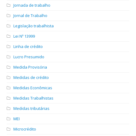
Jornada de trabalho
Jornal de Trabalho
Legislação trabalhista
Lei Nº 13999
Linha de crédito
Lucro Presumido
Medida Provisória
Medidas de crédito
Medidas Econômicas
Medidas Trabalhistas
Medidas tributárias
MEI
Microcrédito