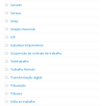
Senado
Serasa
Simpi
Simples Nacional
STF
Substituir Empréstimos
Suspensão de contrato de trabalho
Teletrabalho
Trabalho Remoto
Transformação digital
Tributação
Tributos
Volta ao trabalho