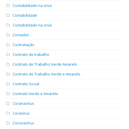
Contabildiade na crise
Contabilidade
Contabilidade na crise
Contador
Contratação
Contrato de trabalho
Contrato de Trabalho Verde Amarelo
Contrato de Trabalho Verde e Amarelo
Contrato Social
Contrato Verde e Amarelo
Coranavírus
Coravírus
Coronavírus