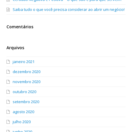
Saiba tudo o que você precisa considerar ao abrir um negócio!
Comentários
Arquivos
janeiro 2021
dezembro 2020
novembro 2020
outubro 2020
setembro 2020
agosto 2020
julho 2020
junho 2020