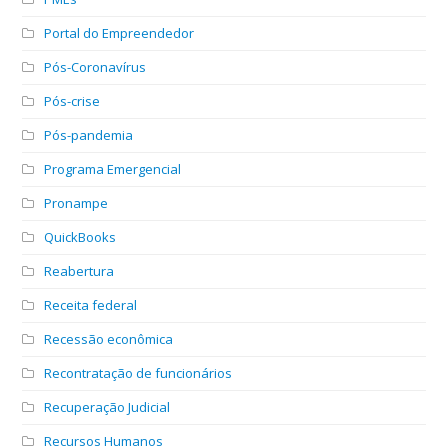
Portal do Empreendedor
Pós-Coronavírus
Pós-crise
Pós-pandemia
Programa Emergencial
Pronampe
QuickBooks
Reabertura
Receita federal
Recessão econômica
Recontratação de funcionários
Recuperação Judicial
Recursos Humanos