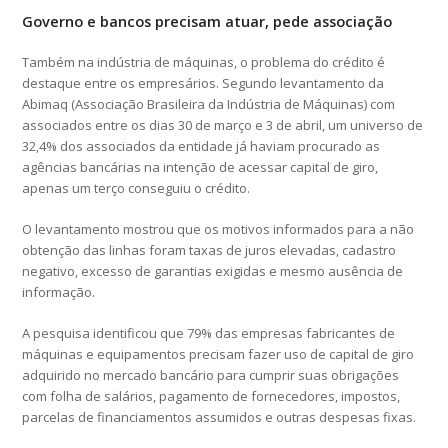
Governo e bancos precisam atuar, pede associação
Também na indústria de máquinas, o problema do crédito é
destaque entre os empresários. Segundo levantamento da
Abimaq (Associação Brasileira da Indústria de Máquinas) com
associados entre os dias 30 de março e 3 de abril, um universo de
32,4% dos associados da entidade já haviam procurado as
agências bancárias na intenção de acessar capital de giro,
apenas um terço conseguiu o crédito.
O levantamento mostrou que os motivos informados para a não
obtenção das linhas foram taxas de juros elevadas, cadastro
negativo, excesso de garantias exigidas e mesmo ausência de
informação.
A pesquisa identificou que 79% das empresas fabricantes de
máquinas e equipamentos precisam fazer uso de capital de giro
adquirido no mercado bancário para cumprir suas obrigações
com folha de salários, pagamento de fornecedores, impostos,
parcelas de financiamentos assumidos e outras despesas fixas.