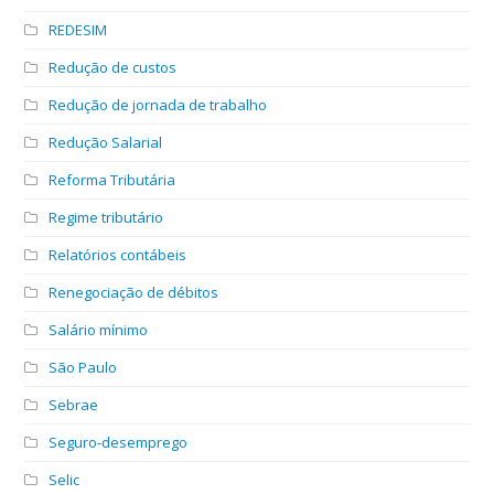
REDESIM
Redução de custos
Redução de jornada de trabalho
Redução Salarial
Reforma Tributária
Regime tributário
Relatórios contábeis
Renegociação de débitos
Salário mínimo
São Paulo
Sebrae
Seguro-desemprego
Selic