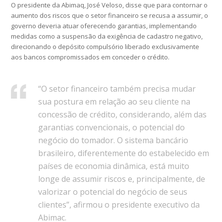
O presidente da Abimaq, José Veloso, disse que para contornar o
aumento dos riscos que o setor financeiro se recusa a assumir, o
governo deveria atuar oferecendo garantias, implementando
medidas como a suspensão da exigência de cadastro negativo,
direcionando o depósito compulsório liberado exclusivamente
aos bancos compromissados em conceder o crédito.
“O setor financeiro também precisa mudar
sua postura em relação ao seu cliente na
concessão de crédito, considerando, além das
garantias convencionais, o potencial do
negócio do tomador. O sistema bancário
brasileiro, diferentemente do estabelecido em
países de economia dinâmica, está muito
longe de assumir riscos e, principalmente, de
valorizar o potencial do negócio de seus
clientes”, afirmou o presidente executivo da
Abimac.