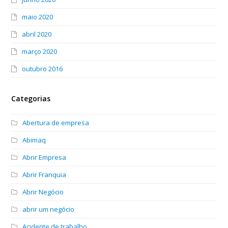
maio 2020
abril 2020
março 2020
outubro 2016
Categorias
Abertura de empresa
Abimaq
Abrir Empresa
Abrir Franquia
Abrir Negócio
abrir um negócio
Acidente de trabalho