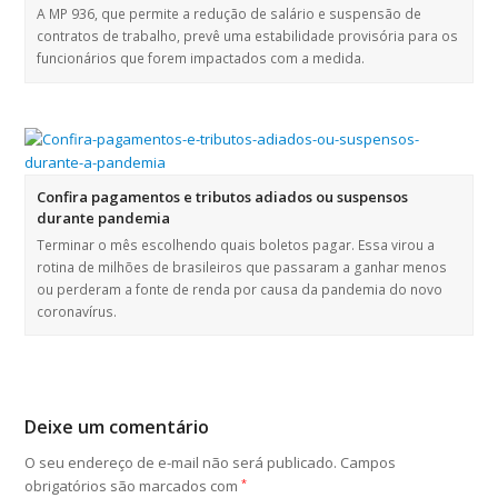
A MP 936, que permite a redução de salário e suspensão de
contratos de trabalho, prevê uma estabilidade provisória para os
funcionários que forem impactados com a medida.
Confira pagamentos e tributos adiados ou suspensos
durante pandemia
Terminar o mês escolhendo quais boletos pagar. Essa virou a
rotina de milhões de brasileiros que passaram a ganhar menos
ou perderam a fonte de renda por causa da pandemia do novo
coronavírus.
Deixe um comentário
O seu endereço de e-mail não será publicado.
Campos
obrigatórios são marcados com
*