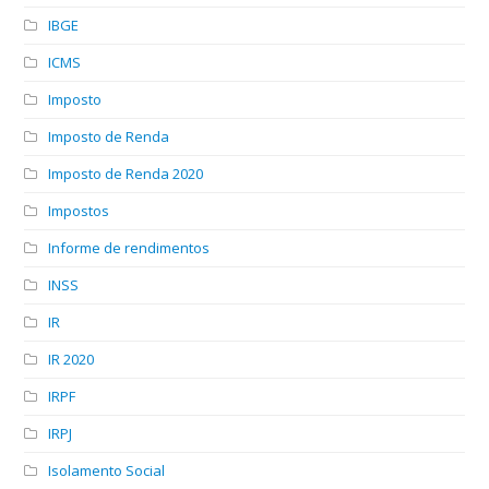
IBGE
ICMS
Imposto
Imposto de Renda
Imposto de Renda 2020
Impostos
Informe de rendimentos
INSS
IR
IR 2020
IRPF
IRPJ
Isolamento Social