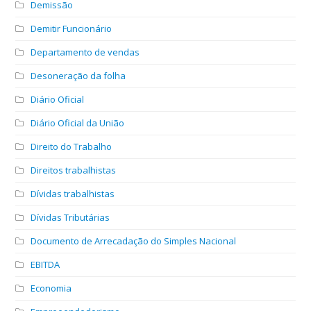
Demissão
Demitir Funcionário
Departamento de vendas
Desoneração da folha
Diário Oficial
Diário Oficial da União
Direito do Trabalho
Direitos trabalhistas
Dívidas trabalhistas
Dívidas Tributárias
Documento de Arrecadação do Simples Nacional
EBITDA
Economia