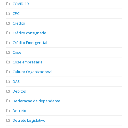
COVID-19
CPC
Crédito
Crédito consignado
Crédito Emergencial
Crise
Crise empresarial
Cultura Organizacional
DAS
Débitos
Declaração de dependente
Decreto
Decreto Legislativo