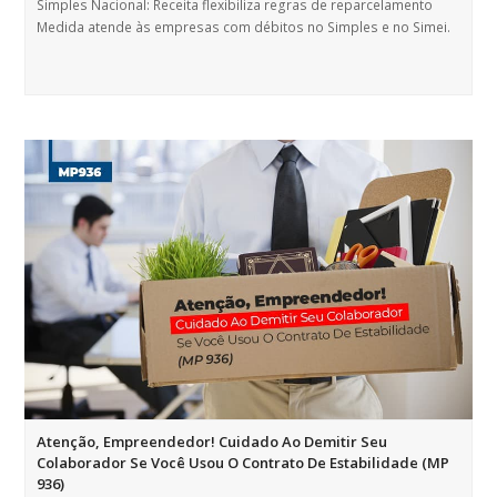
Simples Nacional: Receita flexibiliza regras de reparcelamento
Medida atende às empresas com débitos no Simples e no Simei.
Atenção, Empreendedor! Cuidado Ao Demitir Seu
Colaborador Se Você Usou O Contrato De Estabilidade (MP
936)