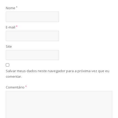
Nome
*
E-mail
*
Site
Salvar meus dados neste navegador para a próxima vez que eu
comentar.
Comentário
*