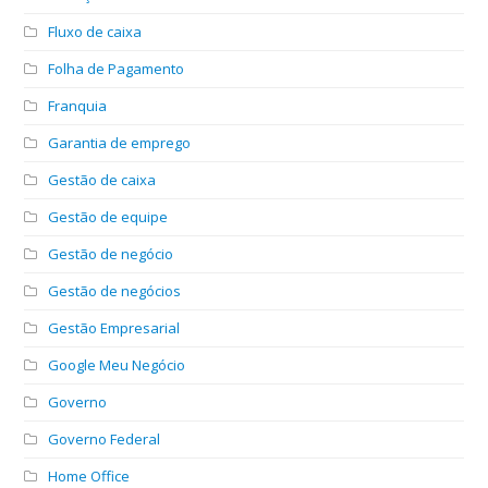
Fluxo de caixa
Folha de Pagamento
Franquia
Garantia de emprego
Gestão de caixa
Gestão de equipe
Gestão de negócio
Gestão de negócios
Gestão Empresarial
Google Meu Negócio
Governo
Governo Federal
Home Office