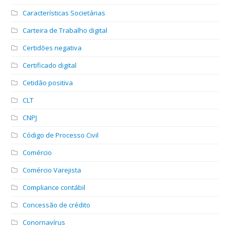
Características Societárias
Carteira de Trabalho digital
Certidões negativa
Certificado digital
Cetidão positiva
CLT
CNPJ
Código de Processo Civil
Comércio
Comércio Varejista
Compliance contábil
Concessão de crédito
Conornavírus