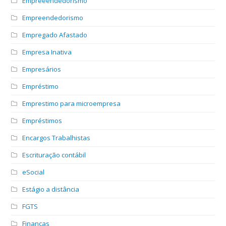
Empreeendedorismo
Empreendedorismo
Empregado Afastado
Empresa Inativa
Empresários
Empréstimo
Emprestimo para microempresa
Empréstimos
Encargos Trabalhistas
Escrituração contábil
eSocial
Estágio a distância
FGTS
Finanças