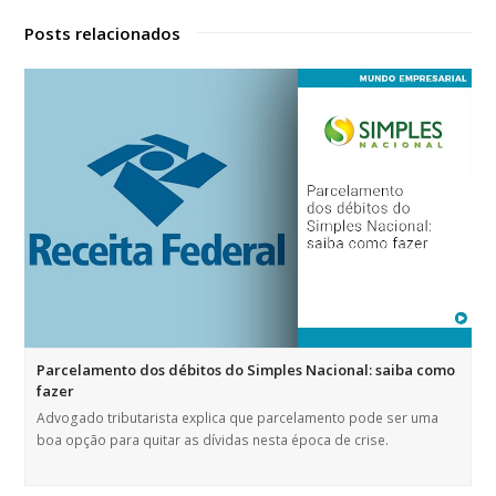
Posts relacionados
Parcelamento dos débitos do Simples Nacional: saiba como
fazer
Advogado tributarista explica que parcelamento pode ser uma
boa opção para quitar as dívidas nesta época de crise.