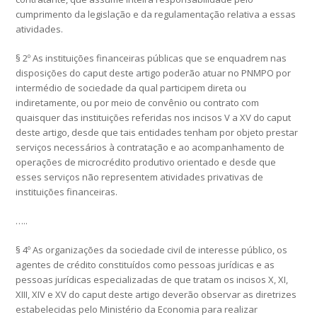
cumprimento da legislação e da regulamentação relativa a essas
atividades.
§ 2º As instituições financeiras públicas que se enquadrem nas
disposições do caput deste artigo poderão atuar no PNMPO por
intermédio de sociedade da qual participem direta ou
indiretamente, ou por meio de convênio ou contrato com
quaisquer das instituições referidas nos incisos V a XV do caput
deste artigo, desde que tais entidades tenham por objeto prestar
serviços necessários à contratação e ao acompanhamento de
operações de microcrédito produtivo orientado e desde que
esses serviços não representem atividades privativas de
instituições financeiras.
…..
§ 4º As organizações da sociedade civil de interesse público, os
agentes de crédito constituídos como pessoas jurídicas e as
pessoas jurídicas especializadas de que tratam os incisos X, XI,
XIII, XIV e XV do caput deste artigo deverão observar as diretrizes
estabelecidas pelo Ministério da Economia para realizar