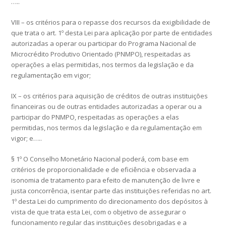
…..
VIII – os critérios para o repasse dos recursos da exigibilidade de
que trata o art. 1º desta Lei para aplicação por parte de entidades
autorizadas a operar ou participar do Programa Nacional de
Microcrédito Produtivo Orientado (PNMPO), respeitadas as
operações a elas permitidas, nos termos da legislação e da
regulamentação em vigor;
IX – os critérios para aquisição de créditos de outras instituições
financeiras ou de outras entidades autorizadas a operar ou a
participar do PNMPO, respeitadas as operações a elas
permitidas, nos termos da legislação e da regulamentação em
vigor; e…..
§ 1º O Conselho Monetário Nacional poderá, com base em
critérios de proporcionalidade e de eficiência e observada a
isonomia de tratamento para efeito de manutenção de livre e
justa concorrência, isentar parte das instituições referidas no art.
1º desta Lei do cumprimento do direcionamento dos depósitos à
vista de que trata esta Lei, com o objetivo de assegurar o
funcionamento regular das instituições desobrigadas e a