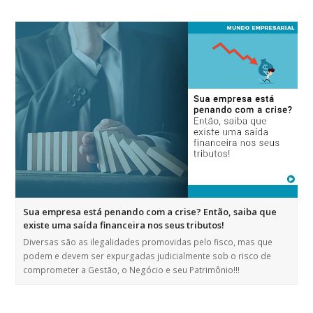
Sua empresa está penando com a crise? Então, saiba que
existe uma saída financeira nos seus tributos!
Diversas são as ilegalidades promovidas pelo fisco, mas que
podem e devem ser expurgadas judicialmente sob o risco de
comprometer a Gestão, o Negócio e seu Patrimônio!!!