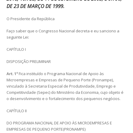
DE 23 DE MARÇO DE 1999.
O Presidente da República
Faço saber que o Congresso Nacional decreta e eu sanciono a
seguinte Lei:
CAPÍTULO I
DISPOSIÇÃO PRELIMINAR
Art. 1º
Fica instituído o Programa Nacional de Apoio às
Microempresas e Empresas de Pequeno Porte (Pronampe),
vinculado à Secretaria Especial de Produtividade, Emprego e
Competitividade (Sepec) do Ministério da Economia, cujo objeto é
o desenvolvimento e o fortalecimento dos pequenos negócios.
CAPÍTULO II
DO PROGRAMA NACIONAL DE APOIO ÀS MICROEMPRESAS E
EMPRESAS DE PEQUENO PORTE(PRONAMPE)