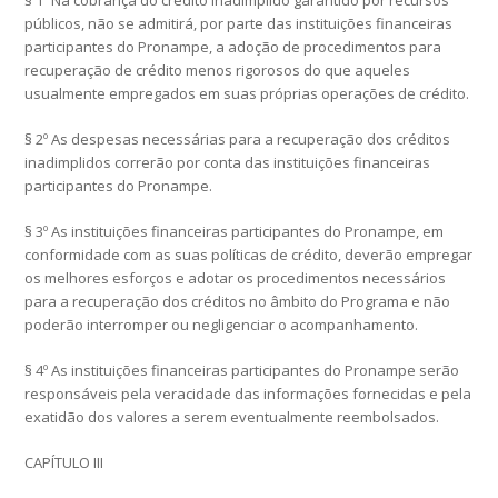
públicos, não se admitirá, por parte das instituições financeiras
participantes do Pronampe, a adoção de procedimentos para
recuperação de crédito menos rigorosos do que aqueles
usualmente empregados em suas próprias operações de crédito.
§ 2º As despesas necessárias para a recuperação dos créditos
inadimplidos correrão por conta das instituições financeiras
participantes do Pronampe.
§ 3º As instituições financeiras participantes do Pronampe, em
conformidade com as suas políticas de crédito, deverão empregar
os melhores esforços e adotar os procedimentos necessários
para a recuperação dos créditos no âmbito do Programa e não
poderão interromper ou negligenciar o acompanhamento.
§ 4º As instituições financeiras participantes do Pronampe serão
responsáveis pela veracidade das informações fornecidas e pela
exatidão dos valores a serem eventualmente reembolsados.
CAPÍTULO III