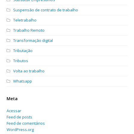
Suspensão de contrato de trabalho
Teletrabalho
Trabalho Remoto
Transformação digital
Tributação
Tributos
Volta ao trabalho
Whatsapp
Meta
Acessar
Feed de posts
Feed de comentários
WordPress.org