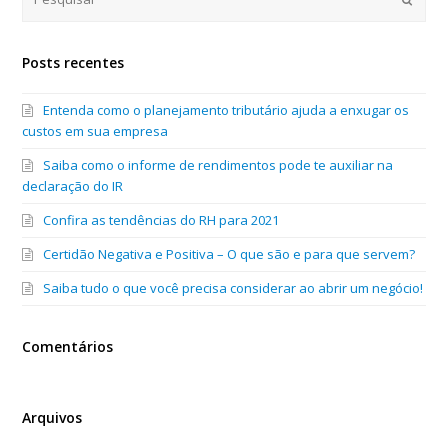
Posts recentes
Entenda como o planejamento tributário ajuda a enxugar os
custos em sua empresa
Saiba como o informe de rendimentos pode te auxiliar na
declaração do IR
Confira as tendências do RH para 2021
Certidão Negativa e Positiva – O que são e para que servem?
Saiba tudo o que você precisa considerar ao abrir um negócio!
Comentários
Arquivos