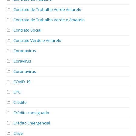
Contrato de Trabalho Verde Amarelo
Contrato de Trabalho Verde e Amarelo
Contrato Social
Contrato Verde e Amarelo
Coranavírus
Coravírus
Coronavírus
COVID-19
CPC
Crédito
Crédito consignado
Crédito Emergencial
Crise