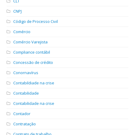
CLT
CNPJ
Código de Processo Civil
Comércio
Comércio Varejista
Compliance contábil
Concessão de crédito
Conornavírus
Contabildiade na crise
Contabilidade
Contabilidade na crise
Contador
Contratação
Contrato de trabalho