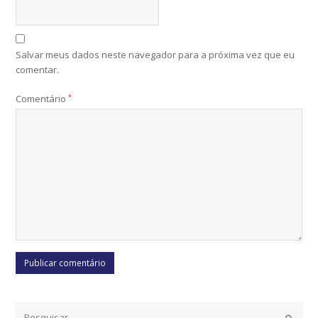
Salvar meus dados neste navegador para a próxima vez que eu
comentar.
Comentário
*
Submi