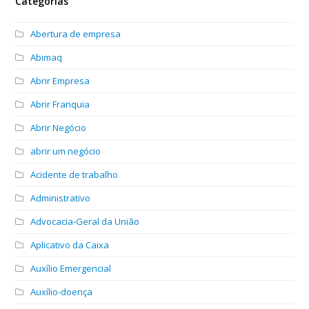
Categorias
Abertura de empresa
Abimaq
Abrir Empresa
Abrir Franquia
Abrir Negócio
abrir um negócio
Acidente de trabalho
Administrativo
Advocacia-Geral da União
Aplicativo da Caixa
Auxílio Emergencial
Auxílio-doença