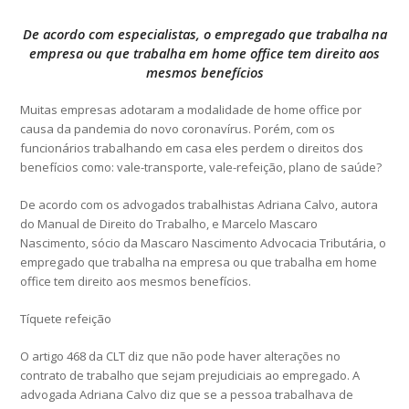
De acordo com especialistas, o empregado que trabalha na
empresa ou que trabalha em home office tem direito aos
mesmos benefícios
Muitas empresas adotaram a modalidade de home office por
causa da pandemia do novo coronavírus. Porém, com os
funcionários trabalhando em casa eles perdem o direitos dos
benefícios como: vale-transporte, vale-refeição, plano de saúde?
De acordo com os advogados trabalhistas Adriana Calvo, autora
do Manual de Direito do Trabalho, e Marcelo Mascaro
Nascimento, sócio da Mascaro Nascimento Advocacia Tributária, o
empregado que trabalha na empresa ou que trabalha em home
office tem direito aos mesmos benefícios.
Tíquete refeição
O artigo 468 da CLT diz que não pode haver alterações no
contrato de trabalho que sejam prejudiciais ao empregado. A
advogada Adriana Calvo diz que se a pessoa trabalhava de