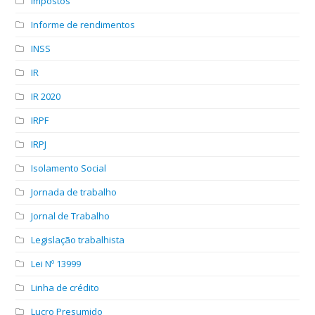
Impostos
Informe de rendimentos
INSS
IR
IR 2020
IRPF
IRPJ
Isolamento Social
Jornada de trabalho
Jornal de Trabalho
Legislação trabalhista
Lei Nº 13999
Linha de crédito
Lucro Presumido