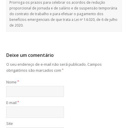
Prorroga os prazos para celebrar os acordos de redução
proporcional de jornada e de salário e de suspensão temporária
do contrato de trabalho e para efetuar o pagamento dos
benefícios emergenciais de que trata a Lei nº 14.020, de 6 de julho
de 2020.
Deixe um comentário
O seu endereço de e-mail não será publicado.
Campos
obrigatórios são marcados com
*
Nome
*
E-mail
*
Site