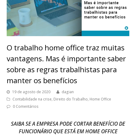
O trabalho home office traz muitas
vantagens. Mas é importante saber
sobre as regras trabalhistas para
manter os benefícios
19 de agosto de 2020
dagian
Contabilidade na crise
,
Direito do Trabalho
,
Home Office
0 Comentários
SAIBA SE A EMPRESA PODE CORTAR BENEFÍCIO DE
FUNCIONÁRIO QUE ESTÁ EM HOME OFFICE