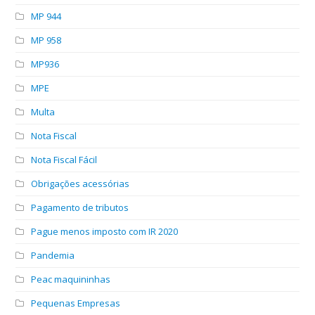
MP 944
MP 958
MP936
MPE
Multa
Nota Fiscal
Nota Fiscal Fácil
Obrigações acessórias
Pagamento de tributos
Pague menos imposto com IR 2020
Pandemia
Peac maquininhas
Pequenas Empresas