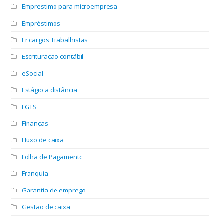
Emprestimo para microempresa
Empréstimos
Encargos Trabalhistas
Escrituração contábil
eSocial
Estágio a distância
FGTS
Finanças
Fluxo de caixa
Folha de Pagamento
Franquia
Garantia de emprego
Gestão de caixa