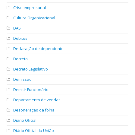
Crise empresarial
Cultura Organizacional
DAS
Débitos
Declaração de dependente
Decreto
Decreto Legislativo
Demissão
Demitir Funcionário
Departamento de vendas
Desoneração da folha
Diário Oficial
Diário Oficial da União