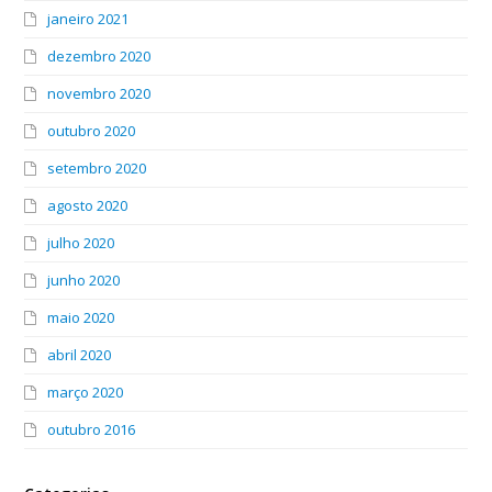
janeiro 2021
dezembro 2020
novembro 2020
outubro 2020
setembro 2020
agosto 2020
julho 2020
junho 2020
maio 2020
abril 2020
março 2020
outubro 2016