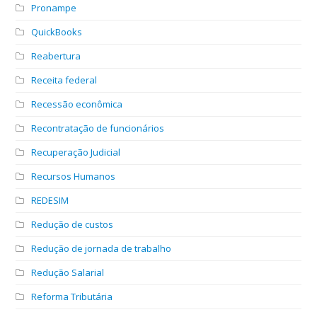
Pronampe
QuickBooks
Reabertura
Receita federal
Recessão econômica
Recontratação de funcionários
Recuperação Judicial
Recursos Humanos
REDESIM
Redução de custos
Redução de jornada de trabalho
Redução Salarial
Reforma Tributária