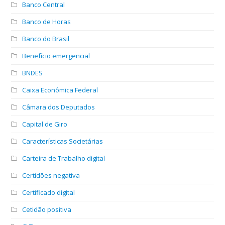
Banco Central
Banco de Horas
Banco do Brasil
Benefício emergencial
BNDES
Caixa Econômica Federal
Câmara dos Deputados
Capital de Giro
Características Societárias
Carteira de Trabalho digital
Certidões negativa
Certificado digital
Cetidão positiva