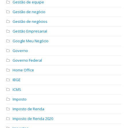
Gestão de equipe
Gestão de negócio
Gestão de negócios
Gestão Empresarial
Google Meu Negócio
Governo
Governo Federal
Home Office
IBGE
ICMS
Imposto
Imposto de Renda
Imposto de Renda 2020