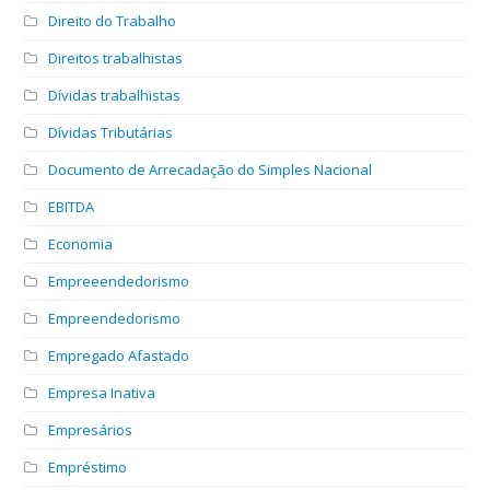
Direito do Trabalho
Direitos trabalhistas
Dívidas trabalhistas
Dívidas Tributárias
Documento de Arrecadação do Simples Nacional
EBITDA
Economia
Empreeendedorismo
Empreendedorismo
Empregado Afastado
Empresa Inativa
Empresários
Empréstimo