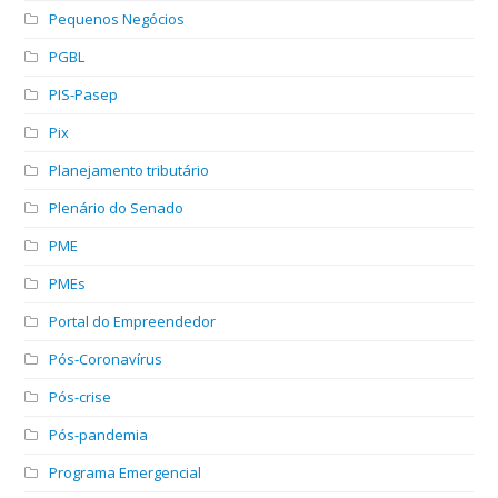
Pequenos Negócios
PGBL
PIS-Pasep
Pix
Planejamento tributário
Plenário do Senado
PME
PMEs
Portal do Empreendedor
Pós-Coronavírus
Pós-crise
Pós-pandemia
Programa Emergencial