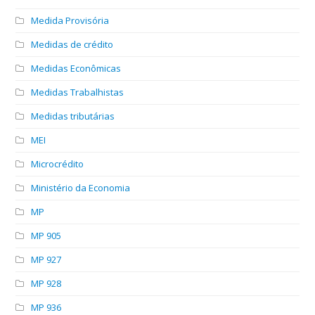
Medida Provisória
Medidas de crédito
Medidas Econômicas
Medidas Trabalhistas
Medidas tributárias
MEI
Microcrédito
Ministério da Economia
MP
MP 905
MP 927
MP 928
MP 936