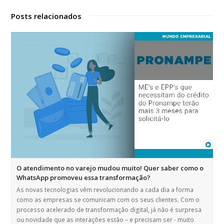
Posts relacionados
O atendimento no varejo mudou muito! Quer saber como o
WhatsApp promoveu essa transformação?
As novas tecnologias vêm revolucionando a cada dia a forma
como as empresas se comunicam com os seus clientes. Com o
processo acelerado de transformação digital, já não é surpresa
ou novidade que as interações estão – e precisam ser - muito