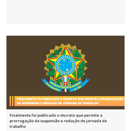
Finalmente foi publicado o decreto que permite a
prorrogação da suspensão e redução de jornada de
trabalho