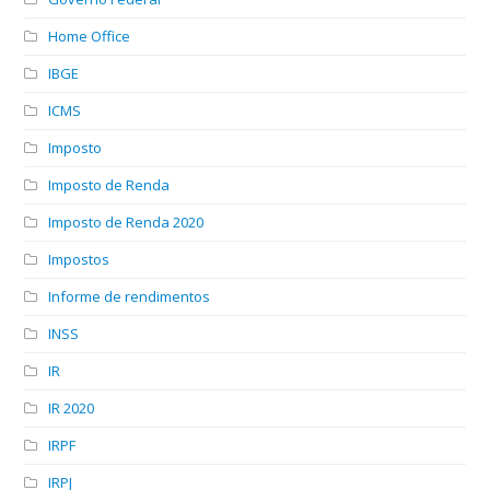
Home Office
IBGE
ICMS
Imposto
Imposto de Renda
Imposto de Renda 2020
Impostos
Informe de rendimentos
INSS
IR
IR 2020
IRPF
IRPJ