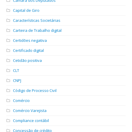
Câmara dos Deputados
Capital de Giro
Características Societárias
Carteira de Trabalho digital
Certidões negativa
Certificado digital
Cetidão positiva
CLT
CNPJ
Código de Processo Civil
Comércio
Comércio Varejista
Compliance contábil
Concessão de crédito