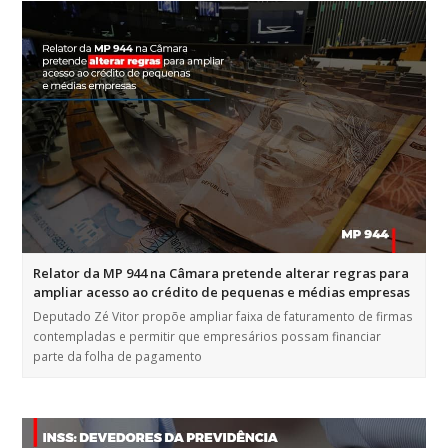
Relator da MP 944 na Câmara pretende alterar regras para
ampliar acesso ao crédito de pequenas e médias empresas
Deputado Zé Vitor propõe ampliar faixa de faturamento de firmas
contempladas e permitir que empresários possam financiar
parte da folha de pagamento