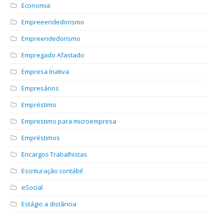
Economia
Empreeendedorismo
Empreendedorismo
Empregado Afastado
Empresa Inativa
Empresários
Empréstimo
Emprestimo para microempresa
Empréstimos
Encargos Trabalhistas
Escrituração contábil
eSocial
Estágio a distância