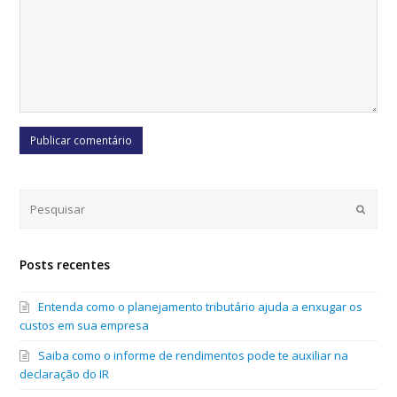
Submi
Posts recentes
Entenda como o planejamento tributário ajuda a enxugar os
custos em sua empresa
Saiba como o informe de rendimentos pode te auxiliar na
declaração do IR