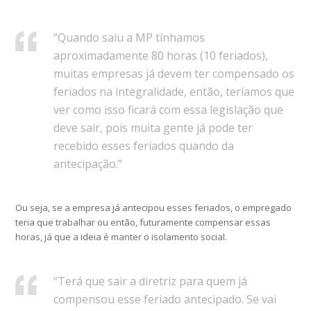
“Quando saiu a MP tínhamos
aproximadamente 80 horas (10 feriados),
muitas empresas já devem ter compensado os
feriados na integralidade, então, teríamos que
ver como isso ficará com essa legislação que
deve sair, pois muita gente já pode ter
recebido esses feriados quando da
antecipação.”
Ou seja, se a empresa já antecipou esses feriados, o empregado
teria que trabalhar ou então, futuramente compensar essas
horas, já que a ideia é manter o isolamento social.
“Terá que sair a diretriz para quem já
compensou esse feriado antecipado. Se vai