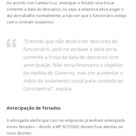
De acordo com Camila Cruz, antecipar o feriado visa trocar
somente a data do descanso, ou seja, a empresa deve pagar o
dia de trabalho normalmente, a não ser que o funcionário esteja
com o contrato suspenso.
“Entendo que não deverá ter desconto do
funcionário, pois na verdade a ideia seria
somente a troca da data do descanso com
antecipação. Não seria financeiro o objetivo
da medida do Governo, mas sim aumentar o
índice de isolamento social para combate ao
Coronavírus”, explica.
Antecipação de feriados
A advogada alerta que caso as empresas já tenham antecipado
esses feriados – devido a MP 927/2020, devem ficar atentas ao
novo decreto.