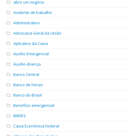
abrir um negócio
Acidente de trabalho
Administrativo
Advocacia-Geral da União
Aplicativo da Caixa
Auxílio Emergencial
Auxílio-doença
Banco Central
Banco de Horas
Banco do Brasil
Benefício emergencial
BNDES
Caixa Econômica Federal