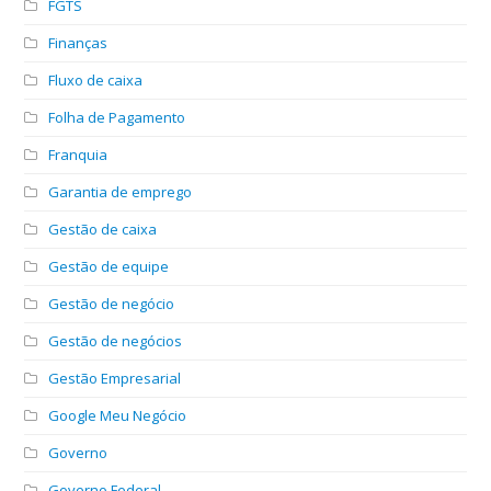
FGTS
Finanças
Fluxo de caixa
Folha de Pagamento
Franquia
Garantia de emprego
Gestão de caixa
Gestão de equipe
Gestão de negócio
Gestão de negócios
Gestão Empresarial
Google Meu Negócio
Governo
Governo Federal