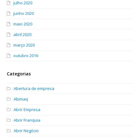
julho 2020
junho 2020
maio 2020
abril 2020
março 2020
outubro 2016
Categorias
Abertura de empresa
Abimaq
Abrir Empresa
Abrir Franquia
Abrir Negócio