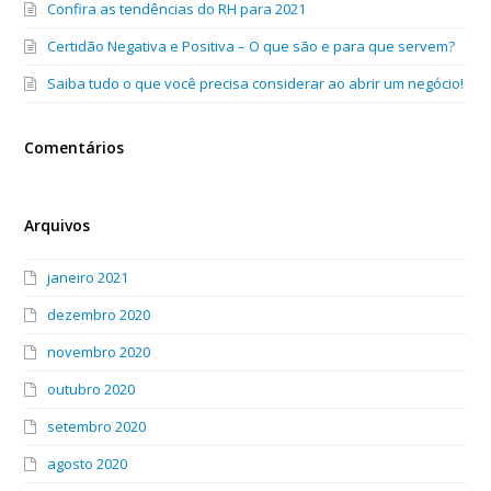
Confira as tendências do RH para 2021
Certidão Negativa e Positiva – O que são e para que servem?
Saiba tudo o que você precisa considerar ao abrir um negócio!
Comentários
Arquivos
janeiro 2021
dezembro 2020
novembro 2020
outubro 2020
setembro 2020
agosto 2020