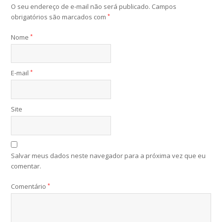
O seu endereço de e-mail não será publicado.
Campos
obrigatórios são marcados com
*
Nome
*
E-mail
*
Site
Salvar meus dados neste navegador para a próxima vez que eu
comentar.
Comentário
*