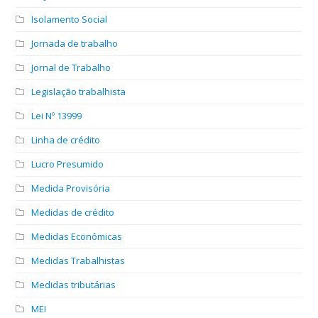
Isolamento Social
Jornada de trabalho
Jornal de Trabalho
Legislação trabalhista
Lei Nº 13999
Linha de crédito
Lucro Presumido
Medida Provisória
Medidas de crédito
Medidas Econômicas
Medidas Trabalhistas
Medidas tributárias
MEI