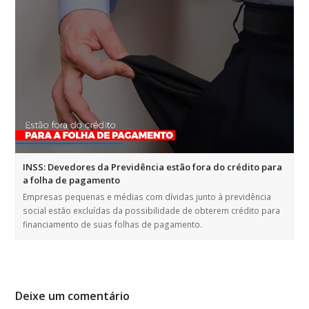
INSS: Devedores da Previdência estão fora do crédito para
a folha de pagamento
Empresas pequenas e médias com dívidas junto à previdência
social estão excluídas da possibilidade de obterem crédito para
financiamento de suas folhas de pagamento.
Deixe um comentário