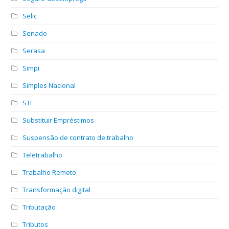
Selic
Senado
Serasa
Simpi
Simples Nacional
STF
Substituir Empréstimos
Suspensão de contrato de trabalho
Teletrabalho
Trabalho Remoto
Transformação digital
Tributação
Tributos