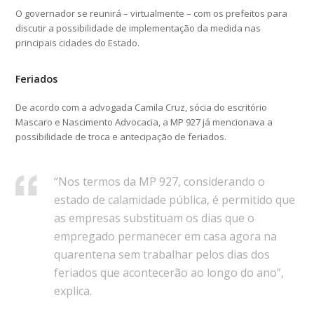
O governador se reunirá – virtualmente – com os prefeitos para
discutir a possibilidade de implementação da medida nas
principais cidades do Estado.
Feriados
De acordo com a advogada Camila Cruz, sócia do escritório
Mascaro e Nascimento Advocacia, a MP 927 já mencionava a
possibilidade de troca e antecipação de feriados.
“Nos termos da MP 927, considerando o
estado de calamidade pública, é permitido que
as empresas substituam os dias que o
empregado permanecer em casa agora na
quarentena sem trabalhar pelos dias dos
feriados que acontecerão ao longo do ano”,
explica.