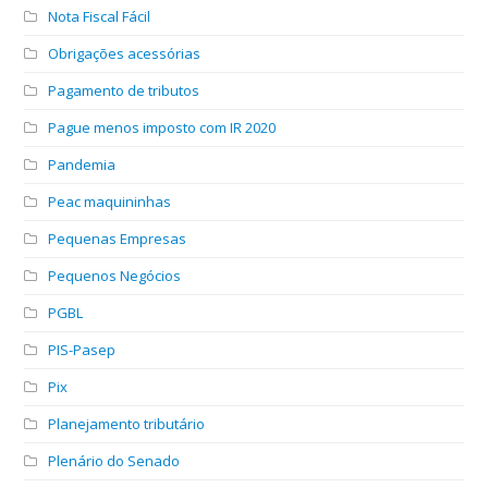
Nota Fiscal Fácil
Obrigações acessórias
Pagamento de tributos
Pague menos imposto com IR 2020
Pandemia
Peac maquininhas
Pequenas Empresas
Pequenos Negócios
PGBL
PIS-Pasep
Pix
Planejamento tributário
Plenário do Senado