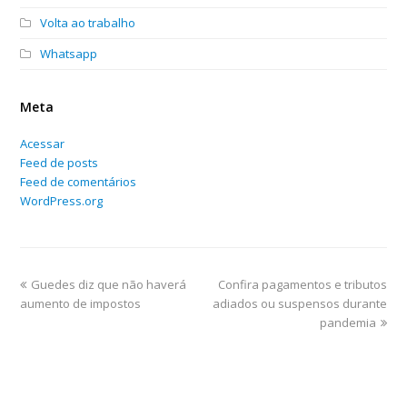
Volta ao trabalho
Whatsapp
Meta
Acessar
Feed de posts
Feed de comentários
WordPress.org
Guedes diz que não haverá
Confira pagamentos e tributos
aumento de impostos
adiados ou suspensos durante
pandemia