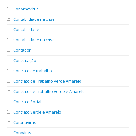
Conornavírus
Contabildiade na crise
Contabilidade
Contabilidade na crise
Contador
Contratação
Contrato de trabalho
Contrato de Trabalho Verde Amarelo
Contrato de Trabalho Verde e Amarelo
Contrato Social
Contrato Verde e Amarelo
Coranavírus
Coravírus