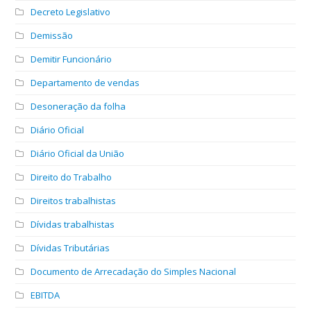
Decreto Legislativo
Demissão
Demitir Funcionário
Departamento de vendas
Desoneração da folha
Diário Oficial
Diário Oficial da União
Direito do Trabalho
Direitos trabalhistas
Dívidas trabalhistas
Dívidas Tributárias
Documento de Arrecadação do Simples Nacional
EBITDA