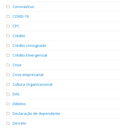
Coronavírus
COVID-19
CPC
Crédito
Crédito consignado
Crédito Emergencial
Crise
Crise empresarial
Cultura Organizacional
DAS
Débitos
Declaração de dependente
Decreto