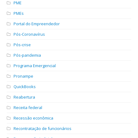
PME
PMEs
Portal do Empreendedor
Pós-Coronavírus
Pós-crise
Pós-pandemia
Programa Emergencial
Pronampe
QuickBooks
Reabertura
Receita federal
Recessão econômica
Recontratação de funcionários