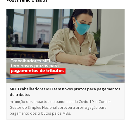
MEI Trabalhadores MEI tem novos prazos para pagamentos
de tributos
m função dos impactos da pandemia da Covid-19, o Comitê
Gestor do Simples Nacional aprovou a prorrogação para
pagamento dos tributos pelos MEIs.