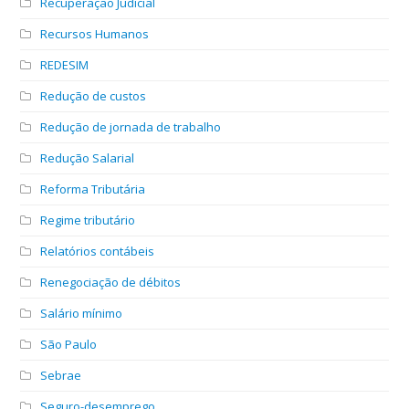
Recuperação Judicial
Recursos Humanos
REDESIM
Redução de custos
Redução de jornada de trabalho
Redução Salarial
Reforma Tributária
Regime tributário
Relatórios contábeis
Renegociação de débitos
Salário mínimo
São Paulo
Sebrae
Seguro-desemprego